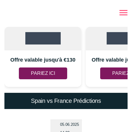
Offre valable jusqu'à €130
Offre valable ju
PARIEZ ICI
PARIEZ I
Spain vs France Prédictions
05.06.2025