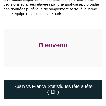
décisions éclairées étayées par une analyse approfondie
des données plutôt que de simplement se fier à la forme
d'une équipe ou aux cotes de paris.
Bienvenu
Spain vs France Statistiques tête à tête
(H2H)