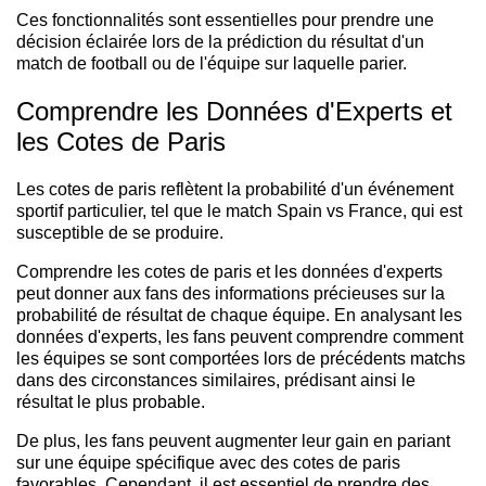
Ces fonctionnalités sont essentielles pour prendre une
décision éclairée lors de la prédiction du résultat d'un
match de football ou de l'équipe sur laquelle parier.
Comprendre les Données d'Experts et
les Cotes de Paris
Les cotes de paris reflètent la probabilité d'un événement
sportif particulier, tel que le match Spain vs France, qui est
susceptible de se produire.
Comprendre les cotes de paris et les données d'experts
peut donner aux fans des informations précieuses sur la
probabilité de résultat de chaque équipe. En analysant les
données d'experts, les fans peuvent comprendre comment
les équipes se sont comportées lors de précédents matchs
dans des circonstances similaires, prédisant ainsi le
résultat le plus probable.
De plus, les fans peuvent augmenter leur gain en pariant
sur une équipe spécifique avec des cotes de paris
favorables. Cependant, il est essentiel de prendre des