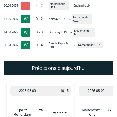
Netherlands
L
-
4 - 2
20.06.2025
England U19
U19
Netherlands
W
-
0 - 2
17.06.2025
Norway U19
U19
Netherlands
W
-
0 - 3
14.06.2025
Germany U19
U19
Czech Republic
W
-
0 - 4
25.03.2025
Netherlands U19
U19
Prédictions d'aujourd'hui
2026-08-09
10:15
2026-08-09
vs
vs
Sparta
Mancheste
Feyenoord
Rotterdam
r City