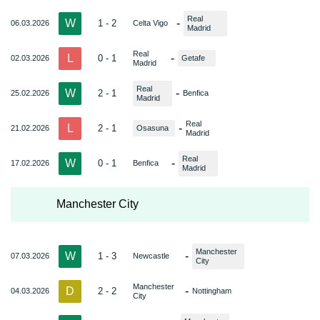
Real
W
-
1 - 2
06.03.2026
Celta Vigo
Madrid
Real
L
-
0 - 1
02.03.2026
Getafe
Madrid
Real
W
-
2 - 1
25.02.2026
Benfica
Madrid
Real
L
-
2 - 1
21.02.2026
Osasuna
Madrid
Real
W
-
0 - 1
17.02.2026
Benfica
Madrid
Manchester City
Manchester
W
-
1 - 3
07.03.2026
Newcastle
City
Manchester
D
-
2 - 2
04.03.2026
Nottingham
City