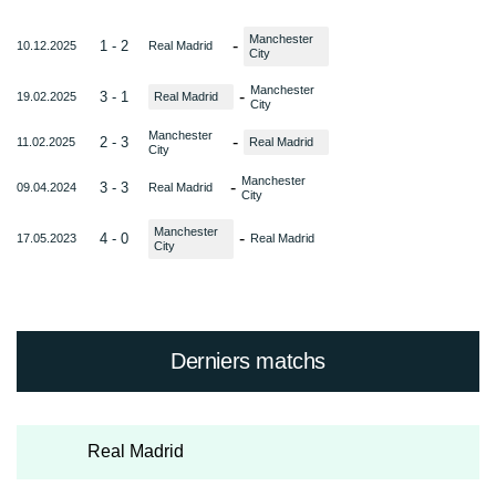
Manchester
-
1 - 2
10.12.2025
Real Madrid
City
Manchester
-
3 - 1
19.02.2025
Real Madrid
City
Manchester
-
2 - 3
11.02.2025
Real Madrid
City
Manchester
-
3 - 3
09.04.2024
Real Madrid
City
Manchester
-
4 - 0
17.05.2023
Real Madrid
City
Derniers matchs
Real Madrid