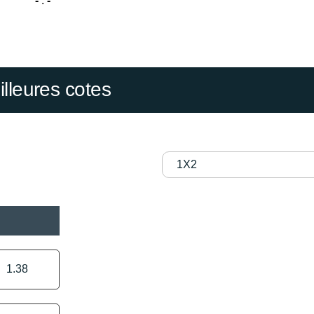
-
:
-
lleures cotes
1X2
1.38