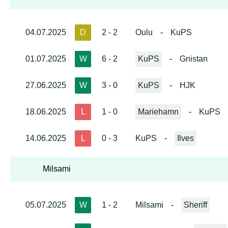
04.07.2025
D
2 - 2
Oulu
-
KuPS
01.07.2025
W
6 - 2
KuPS
-
Gnistan
27.06.2025
W
3 - 0
KuPS
-
HJK
18.06.2025
L
1 - 0
Mariehamn
-
KuPS
14.06.2025
L
0 - 3
KuPS
-
Ilves
Milsami
05.07.2025
W
1 - 2
Milsami
-
Sheriff