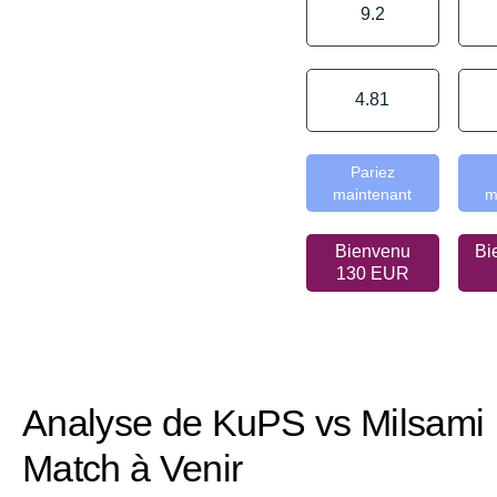
9.2
4.81
Pariez
maintenant
m
Bienvenu
Bi
130 EUR
Analyse de KuPS vs Milsami : 
Match à Venir