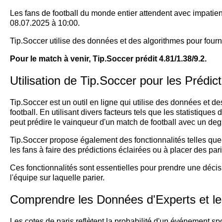
Les fans de football du monde entier attendent avec impatie
08.07.2025 à 10:00.
Tip.Soccer utilise des données et des algorithmes pour fourni
Pour le match à venir, Tip.Soccer prédit 4.81/1.38/9.2.
Utilisation de Tip.Soccer pour les Prédic
Tip.Soccer est un outil en ligne qui utilise des données et d
football. En utilisant divers facteurs tels que les statistique
peut prédire le vainqueur d'un match de football avec un de
Tip.Soccer propose également des fonctionnalités telles que le
les fans à faire des prédictions éclairées ou à placer des pari
Ces fonctionnalités sont essentielles pour prendre une décisi
l'équipe sur laquelle parier.
Comprendre les Données d'Experts et le
Les cotes de paris reflètent la probabilité d'un événement spo