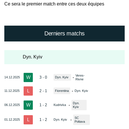
Ce sera le premier match entre ces deux équipes
Derniers matchs
Dyn. Kyiv
Veres-
W
-
3 - 0
14.12.2025
Dyn. Kyiv
Rivne
L
-
2 - 1
11.12.2025
Fiorentina
Dyn. Kyiv
Dyn.
W
-
1 - 2
06.12.2025
Kudrivka
Kyiv
SC
L
-
1 - 2
01.12.2025
Dyn. Kyiv
Poltava