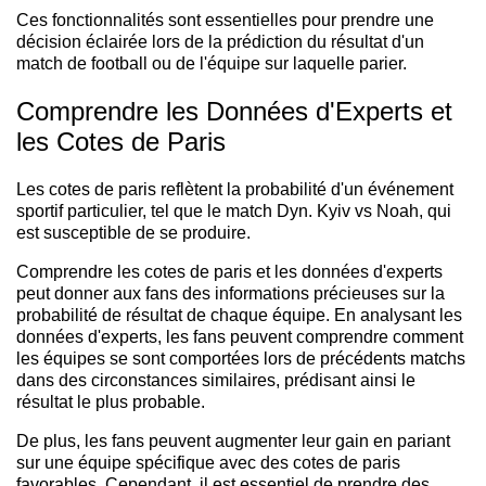
Ces fonctionnalités sont essentielles pour prendre une
décision éclairée lors de la prédiction du résultat d'un
match de football ou de l'équipe sur laquelle parier.
Comprendre les Données d'Experts et
les Cotes de Paris
Les cotes de paris reflètent la probabilité d'un événement
sportif particulier, tel que le match Dyn. Kyiv vs Noah, qui
est susceptible de se produire.
Comprendre les cotes de paris et les données d'experts
peut donner aux fans des informations précieuses sur la
probabilité de résultat de chaque équipe. En analysant les
données d'experts, les fans peuvent comprendre comment
les équipes se sont comportées lors de précédents matchs
dans des circonstances similaires, prédisant ainsi le
résultat le plus probable.
De plus, les fans peuvent augmenter leur gain en pariant
sur une équipe spécifique avec des cotes de paris
favorables. Cependant, il est essentiel de prendre des