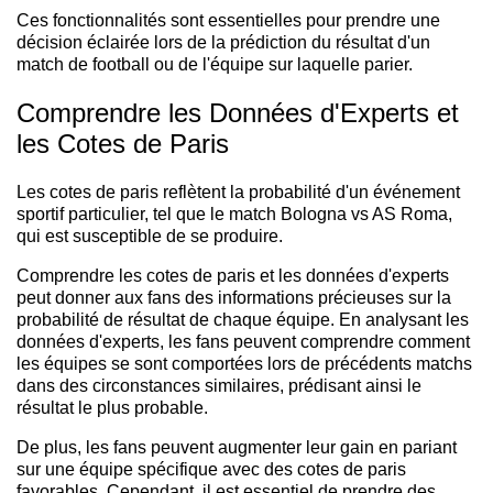
Ces fonctionnalités sont essentielles pour prendre une
décision éclairée lors de la prédiction du résultat d'un
match de football ou de l'équipe sur laquelle parier.
Comprendre les Données d'Experts et
les Cotes de Paris
Les cotes de paris reflètent la probabilité d'un événement
sportif particulier, tel que le match Bologna vs AS Roma,
qui est susceptible de se produire.
Comprendre les cotes de paris et les données d'experts
peut donner aux fans des informations précieuses sur la
probabilité de résultat de chaque équipe. En analysant les
données d'experts, les fans peuvent comprendre comment
les équipes se sont comportées lors de précédents matchs
dans des circonstances similaires, prédisant ainsi le
résultat le plus probable.
De plus, les fans peuvent augmenter leur gain en pariant
sur une équipe spécifique avec des cotes de paris
favorables. Cependant, il est essentiel de prendre des