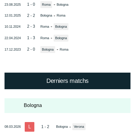
-
1 - 0
23.08.2025
Roma
Bologna
-
2 - 2
12.01.2025
Bologna
Roma
-
2 - 3
10.11.2024
Roma
Bologna
-
1 - 3
22.04.2024
Roma
Bologna
-
2 - 0
17.12.2023
Bologna
Roma
Derniers matchs
Bologna
L
-
1 - 2
08.03.2026
Bologna
Verona