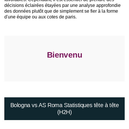
décisions éclairées étayées par une analyse approfondie
des données plutôt que de simplement se fier à la forme
d'une équipe ou aux cotes de paris.
Bienvenu
Bologna vs AS Roma Statistiques tête à tête
(H2H)