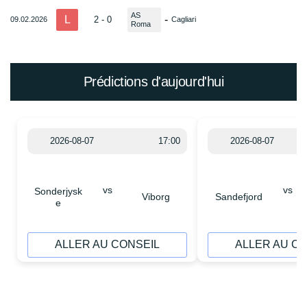
AS
L
-
2 - 0
09.02.2026
Cagliari
Roma
Prédictions d'aujourd'hui
2026-08-07
17:00
2026-08-07
vs
vs
Sonderjysk
Viborg
Sandefjord
e
ALLER AU CONSEIL
ALLER AU C