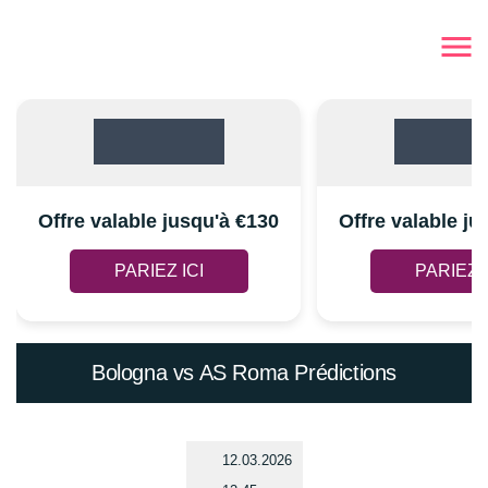
Offre valable jusqu'à €130
Offre valable ju
PARIEZ ICI
PARIEZ I
Bologna vs AS Roma Prédictions
12.03.2026