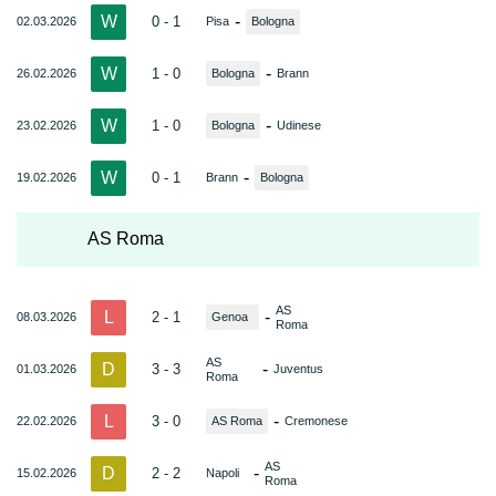
W
-
0 - 1
02.03.2026
Pisa
Bologna
W
-
1 - 0
26.02.2026
Bologna
Brann
W
-
1 - 0
23.02.2026
Bologna
Udinese
W
-
0 - 1
19.02.2026
Brann
Bologna
AS Roma
AS
L
-
2 - 1
08.03.2026
Genoa
Roma
AS
D
-
3 - 3
01.03.2026
Juventus
Roma
L
-
3 - 0
22.02.2026
AS Roma
Cremonese
AS
D
-
2 - 2
15.02.2026
Napoli
Roma