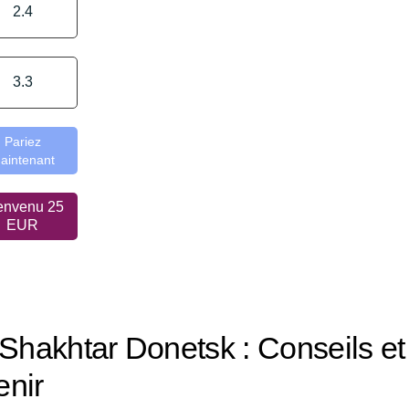
2.4
3.3
Pariez
aintenant
envenu 25
EUR
Shakhtar Donetsk : Conseils et
enir