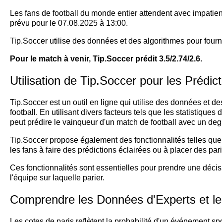
Les fans de football du monde entier attendent avec impatie
prévu pour le 07.08.2025 à 13:00.
Tip.Soccer utilise des données et des algorithmes pour fourni
Pour le match à venir, Tip.Soccer prédit 3.5/2.74/2.6.
Utilisation de Tip.Soccer pour les Prédic
Tip.Soccer est un outil en ligne qui utilise des données et d
football. En utilisant divers facteurs tels que les statistique
peut prédire le vainqueur d'un match de football avec un de
Tip.Soccer propose également des fonctionnalités telles que le
les fans à faire des prédictions éclairées ou à placer des pari
Ces fonctionnalités sont essentielles pour prendre une décisi
l'équipe sur laquelle parier.
Comprendre les Données d'Experts et le
Les cotes de paris reflètent la probabilité d'un événement spo