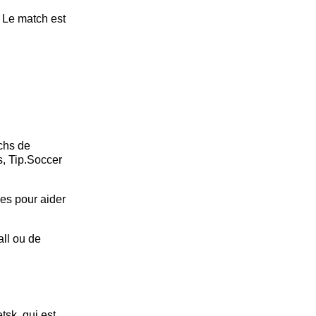
 Le match est
tchs de
s, Tip.Soccer
les pour aider
all ou de
tsk, qui est