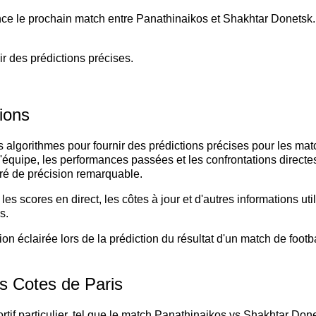
nce le prochain match entre Panathinaikos et Shakhtar Donetsk.
r des prédictions précises.
tions
es algorithmes pour fournir des prédictions précises pour les ma
s d'équipe, les performances passées et les confrontations directe
gré de précision remarquable.
s scores en direct, les côtes à jour et d'autres informations uti
s.
on éclairée lors de la prédiction du résultat d'un match de footb
s Cotes de Paris
rtif particulier, tel que le match Panathinaikos vs Shakhtar Done