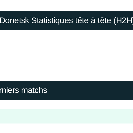
onetsk Statistiques tête à tête (H2H
rniers matchs