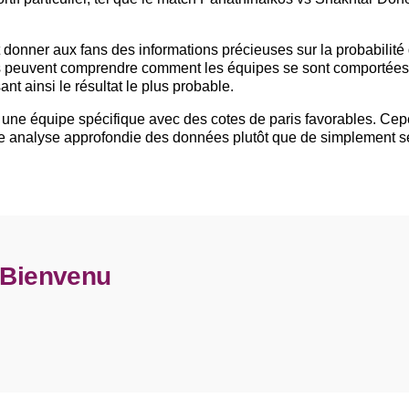
donner aux fans des informations précieuses sur la probabilité 
ns peuvent comprendre comment les équipes se sont comportées
t ainsi le résultat le plus probable.
 une équipe spécifique avec des cotes de paris favorables. Cepe
e analyse approfondie des données plutôt que de simplement se 
Bienvenu