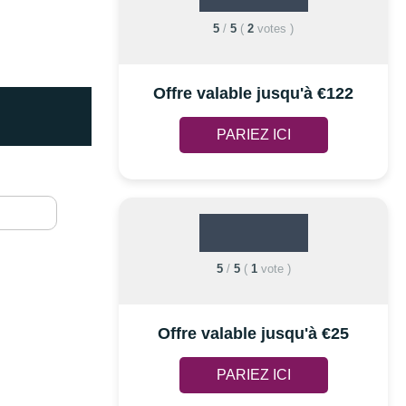
5
/
5
(
2
votes
)
Offre valable jusqu'à €122
PARIEZ ICI
5
/
5
(
1
vote
)
Offre valable jusqu'à €25
PARIEZ ICI