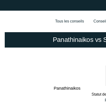
Tous les conseils
Conseil
Panathinaikos vs 
Panathinaikos
Statut d