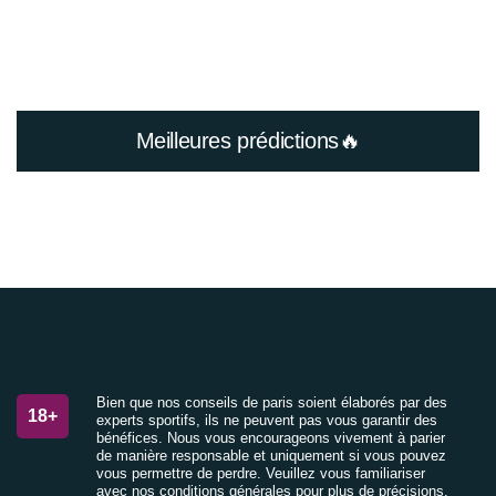
Meilleures prédictions🔥
Bien que nos conseils de paris soient élaborés par des
18+
experts sportifs, ils ne peuvent pas vous garantir des
bénéfices. Nous vous encourageons vivement à parier
de manière responsable et uniquement si vous pouvez
vous permettre de perdre. Veuillez vous familiariser
avec nos conditions générales pour plus de précisions.