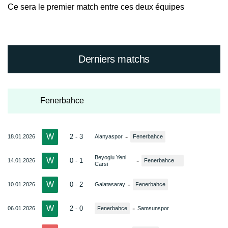
Ce sera le premier match entre ces deux équipes
Derniers matchs
Fenerbahce
W
-
2 - 3
18.01.2026
Alanyaspor
Fenerbahce
Beyoglu Yeni
W
-
0 - 1
14.01.2026
Fenerbahce
Carsi
W
-
0 - 2
10.01.2026
Galatasaray
Fenerbahce
W
-
2 - 0
06.01.2026
Fenerbahce
Samsunspor