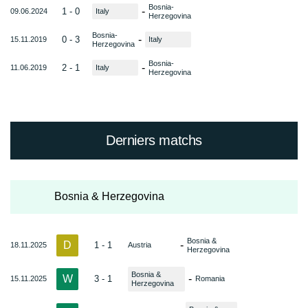
Bosnia-
-
1 - 0
09.06.2024
Italy
Herzegovina
Bosnia-
-
0 - 3
15.11.2019
Italy
Herzegovina
Bosnia-
-
2 - 1
11.06.2019
Italy
Herzegovina
Derniers matchs
Bosnia & Herzegovina
Bosnia &
D
-
1 - 1
18.11.2025
Austria
Herzegovina
Bosnia &
W
-
3 - 1
15.11.2025
Romania
Herzegovina