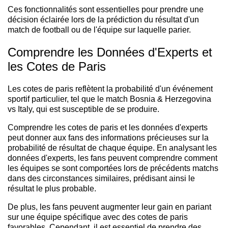
Ces fonctionnalités sont essentielles pour prendre une
décision éclairée lors de la prédiction du résultat d'un
match de football ou de l'équipe sur laquelle parier.
Comprendre les Données d'Experts et
les Cotes de Paris
Les cotes de paris reflètent la probabilité d'un événement
sportif particulier, tel que le match Bosnia & Herzegovina
vs Italy, qui est susceptible de se produire.
Comprendre les cotes de paris et les données d'experts
peut donner aux fans des informations précieuses sur la
probabilité de résultat de chaque équipe. En analysant les
données d'experts, les fans peuvent comprendre comment
les équipes se sont comportées lors de précédents matchs
dans des circonstances similaires, prédisant ainsi le
résultat le plus probable.
De plus, les fans peuvent augmenter leur gain en pariant
sur une équipe spécifique avec des cotes de paris
favorables. Cependant, il est essentiel de prendre des