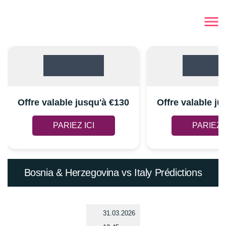
Offre valable jusqu'à €130
Offre valable ju
PARIEZ ICI
PARIEZ I
Bosnia & Herzegovina vs Italy Prédictions
31.03.2026