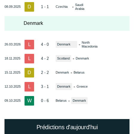
Saudi
D
-
1 - 1
08.09.2025
Czechia
Arabia
Denmark
North
L
-
4 - 0
26.03.2026
Denmark
Macedonia
L
-
4 - 2
18.11.2025
Scotland
Denmark
D
-
2 - 2
15.11.2025
Denmark
Belarus
L
-
3 - 1
12.10.2025
Denmark
Greece
W
-
0 - 6
09.10.2025
Belarus
Denmark
Prédictions d'aujourd'hui