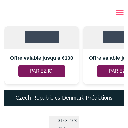
Offre valable jusqu'à €130
Offre valable ju
PARIEZ ICI
PARIEZ I
Czech Republic vs Denmark Prédictions
31.03.2026