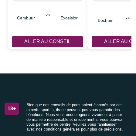
vs
vs
Cambuur
Excelsior
Bochum
ALLER AU CONSEIL
ALLER AU C
Bien que nos conseils de paris soient élaborés par des
18+
experts sportifs, ils ne peuvent pas vous garantir des
bénéfices. Nous vous encourageons vivement à parier
de manière responsable et uniquement si vous pouvez
vous permettre de perdre. Veuillez vous familiariser
avec nos conditions générales pour plus de précisions.