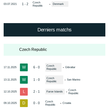
Czech
-
1 - 2
03.07.2021
Denmark
Republic
Derniers matchs
Czech Republic
Czech
W
-
6 - 0
17.11.2025
Gibraltar
Republic
Czech
W
-
1 - 0
13.11.2025
San Marino
Republic
Czech
L
-
2 - 1
12.10.2025
Faroe Islands
Republic
Czech
D
-
0 - 0
09.10.2025
Croatia
Republic