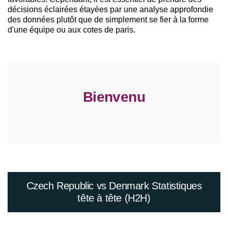
décisions éclairées étayées par une analyse approfondie
des données plutôt que de simplement se fier à la forme
d'une équipe ou aux cotes de paris.
Bienvenu
Czech Republic vs Denmark Statistiques
tête à tête (H2H)