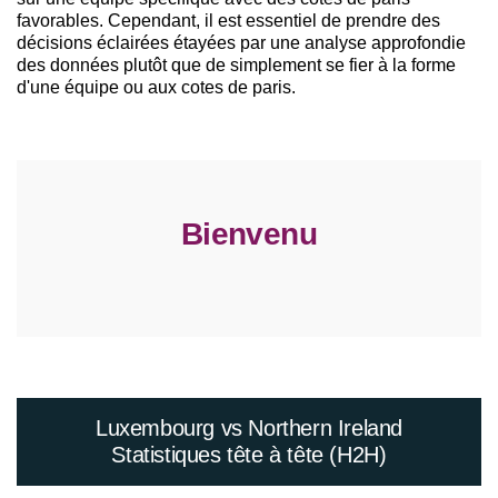
favorables. Cependant, il est essentiel de prendre des
décisions éclairées étayées par une analyse approfondie
des données plutôt que de simplement se fier à la forme
d'une équipe ou aux cotes de paris.
Bienvenu
Luxembourg vs Northern Ireland
Statistiques tête à tête (H2H)