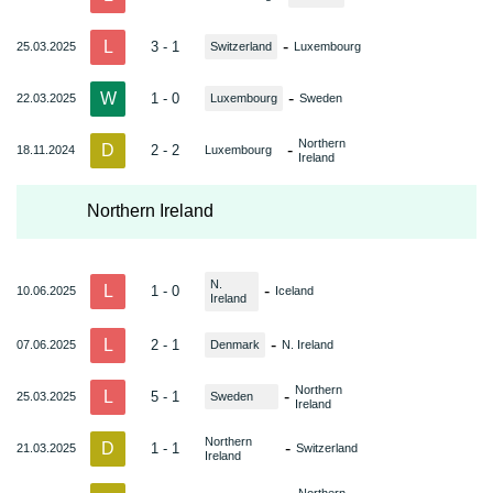
L
-
3 - 1
25.03.2025
Switzerland
Luxembourg
W
-
1 - 0
22.03.2025
Luxembourg
Sweden
Northern
D
-
2 - 2
18.11.2024
Luxembourg
Ireland
Northern Ireland
N.
L
-
1 - 0
10.06.2025
Iceland
Ireland
L
-
2 - 1
07.06.2025
Denmark
N. Ireland
Northern
L
-
5 - 1
25.03.2025
Sweden
Ireland
Northern
D
-
1 - 1
21.03.2025
Switzerland
Ireland
Northern