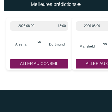
Meilleures prédictions🔥
2026-08-09
13:00
2026-08-09
vs
vs
Arsenal
Dortmund
Mansfield
ALLER AU CONSEIL
ALLER AU C