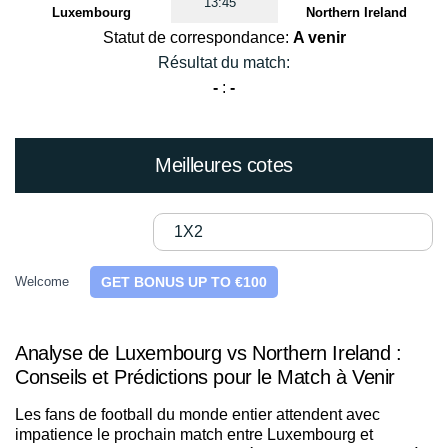
13:45
Luxembourg
Northern Ireland
Statut de correspondance:
A venir
Résultat du match:
-
:
-
Meilleures cotes
1X2
Welcome
GET BONUS UP TO €100
Analyse de Luxembourg vs Northern Ireland :
Conseils et Prédictions pour le Match à Venir
Les fans de football du monde entier attendent avec
impatience le prochain match entre Luxembourg et