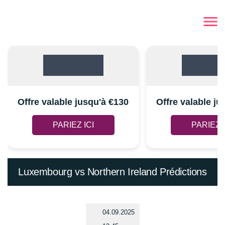
Offre valable jusqu'à €130
Offre valable ju
PARIEZ ICI
PARIEZ I
Luxembourg vs Northern Ireland Prédictions
04.09.2025