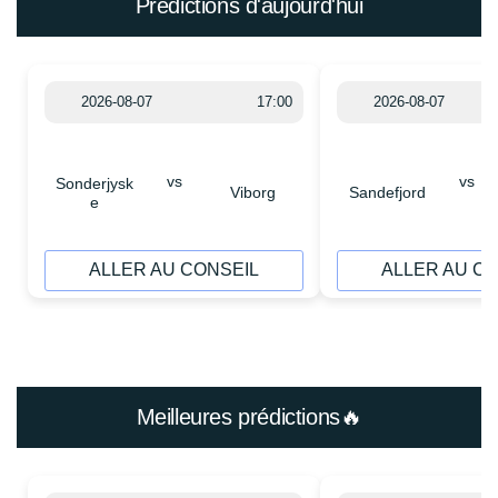
Prédictions d'aujourd'hui
2026-08-07
17:00
2026-08-07
vs
vs
Sonderjysk
Viborg
Sandefjord
e
ALLER AU CONSEIL
ALLER AU C
Meilleures prédictions🔥