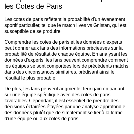
les Cotes de Paris
Les cotes de paris reflètent la probabilité d'un événement
sportif particulier, tel que le match Ilves vs Gnistan, qui est
susceptible de se produire.
Comprendre les cotes de paris et les données d'experts
peut donner aux fans des informations précieuses sur la
probabilité de résultat de chaque équipe. En analysant les
données d'experts, les fans peuvent comprendre comment
les équipes se sont comportées lors de précédents matchs
dans des circonstances similaires, prédisant ainsi le
résultat le plus probable.
De plus, les fans peuvent augmenter leur gain en pariant
sur une équipe spécifique avec des cotes de paris
favorables. Cependant, il est essentiel de prendre des
décisions éclairées étayées par une analyse approfondie
des données plutôt que de simplement se fier à la forme
d'une équipe ou aux cotes de paris.