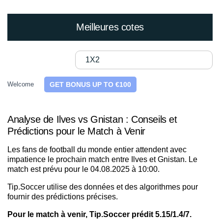
Meilleures cotes
1X2
Welcome
GET BONUS UP TO €100
Analyse de Ilves vs Gnistan : Conseils et
Prédictions pour le Match à Venir
Les fans de football du monde entier attendent avec
impatience le prochain match entre Ilves et Gnistan. Le
match est prévu pour le 04.08.2025 à 10:00.
Tip.Soccer utilise des données et des algorithmes pour
fournir des prédictions précises.
Pour le match à venir, Tip.Soccer prédit 5.15/1.4/7.