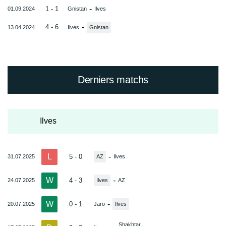
-
1 - 1
01.09.2024
Gnistan
Ilves
-
4 - 6
13.04.2024
Ilves
Gnistan
Derniers matchs
Ilves
L
-
5 - 0
31.07.2025
AZ
Ilves
W
-
4 - 3
24.07.2025
Ilves
AZ
W
-
0 - 1
20.07.2025
Jaro
Ilves
Shakhtar