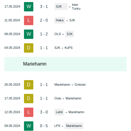
Inter
W
-
3 - 1
17.05.2024
SJK
Turku
L
-
2 - 0
11.05.2024
Haka
SJK
W
-
1 - 2
08.05.2024
OLS
SJK
D
-
1 - 1
04.05.2024
SJK
KuPS
Mariehamn
D
-
1 - 1
26.05.2024
Mariehamn
Gnistan
D
-
1 - 1
17.05.2024
Oulu
Mariehamn
L
-
3 - 0
12.05.2024
Lahti
Mariehamn
W
-
0 - 5
09.05.2024
LPS
Mariehamn