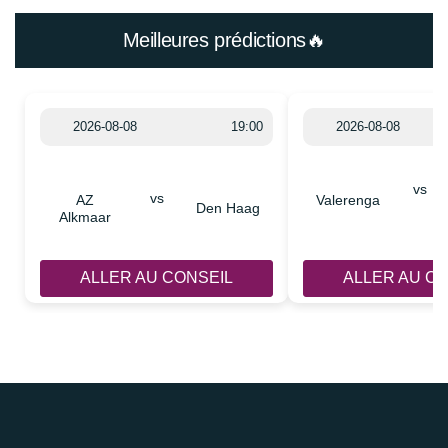
Meilleures prédictions🔥
2026-08-08
19:00
2026-08-08
vs
vs
AZ
Valerenga
Den Haag
Alkmaar
ALLER AU CONSEIL
ALLER AU C