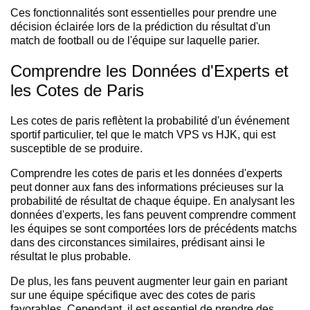
Ces fonctionnalités sont essentielles pour prendre une
décision éclairée lors de la prédiction du résultat d'un
match de football ou de l'équipe sur laquelle parier.
Comprendre les Données d'Experts et
les Cotes de Paris
Les cotes de paris reflètent la probabilité d'un événement
sportif particulier, tel que le match VPS vs HJK, qui est
susceptible de se produire.
Comprendre les cotes de paris et les données d'experts
peut donner aux fans des informations précieuses sur la
probabilité de résultat de chaque équipe. En analysant les
données d'experts, les fans peuvent comprendre comment
les équipes se sont comportées lors de précédents matchs
dans des circonstances similaires, prédisant ainsi le
résultat le plus probable.
De plus, les fans peuvent augmenter leur gain en pariant
sur une équipe spécifique avec des cotes de paris
favorables. Cependant, il est essentiel de prendre des