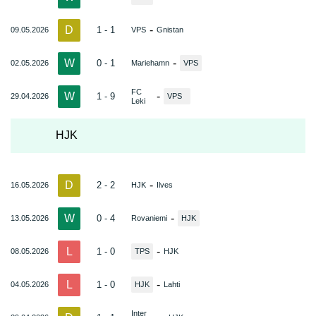
D
-
1 - 1
09.05.2026
VPS
Gnistan
W
-
0 - 1
02.05.2026
Mariehamn
VPS
FC
W
-
1 - 9
29.04.2026
VPS
Leki
HJK
D
-
2 - 2
16.05.2026
HJK
Ilves
W
-
0 - 4
13.05.2026
Rovaniemi
HJK
L
-
1 - 0
08.05.2026
TPS
HJK
L
-
1 - 0
04.05.2026
HJK
Lahti
Inter