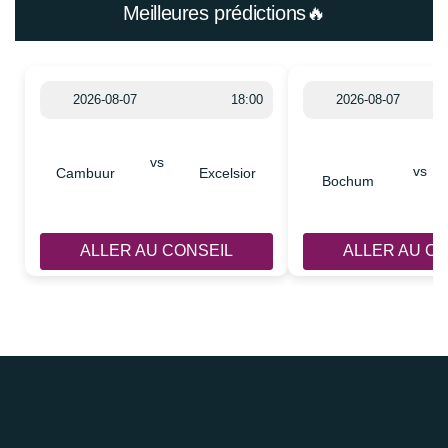
Meilleures prédictions🔥
2026-08-07
18:00
2026-08-07
vs
vs
Cambuur
Excelsior
Bochum
ALLER AU CONSEIL
ALLER AU C