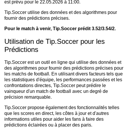
est prévu pour le 22.05.2026 à 11:00.
Tip.Soccer utilise des données et des algorithmes pour
fournir des prédictions précises.
Pour le match à venir, Tip.Soccer prédit 3.52/3.54/2.
Utilisation de Tip.Soccer pour les
Prédictions
Tip.Soccer est un outil en ligne qui utilise des données et
des algorithmes pour fournir des prédictions précises pour
les matchs de football. En utilisant divers facteurs tels que
les statistiques d'équipe, les performances passées et les
confrontations directes, Tip.Soccer peut prédire le
vainqueur d'un match de football avec un degré de
précision remarquable.
Tip.Soccer propose également des fonctionnalités telles
que les scores en direct, les côtes à jour et d'autres
informations utiles pour aider les fans à faire des
prédictions éclairées ou à placer des paris.