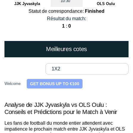
10:30
JJK Jyvaskyla
OLS Oulu
Statut de correspondance:
Finished
Résultat du match:
1
:
0
Meilleures cotes
1X2
Welcome
GET BONUS UP TO €100
Analyse de JJK Jyvaskyla vs OLS Oulu :
Conseils et Prédictions pour le Match à Venir
Les fans de football du monde entier attendent avec
impatience le prochain match entre JJK Jyvaskyla et OLS