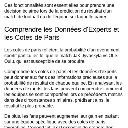
Ces fonctionnalités sont essentielles pour prendre une
décision éclairée lors de la prédiction du résultat d'un
match de football ou de l'équipe sur laquelle parier.
Comprendre les Données d'Experts et
les Cotes de Paris
Les cotes de paris reflètent la probabilité d'un événement
sportif particulier, tel que le match JJK Jyvaskyla vs OLS
Oulu, qui est susceptible de se produire.
Comprendre les cotes de paris et les données d'experts
peut donner aux fans des informations précieuses sur la
probabilité de résultat de chaque équipe. En analysant les
données d'experts, les fans peuvent comprendre comment
les équipes se sont comportées lors de précédents matchs
dans des circonstances similaires, prédisant ainsi le
résultat le plus probable.
De plus, les fans peuvent augmenter leur gain en pariant
sur une équipe spécifique avec des cotes de paris
favorables. Cependant, il est essentiel de prendre des