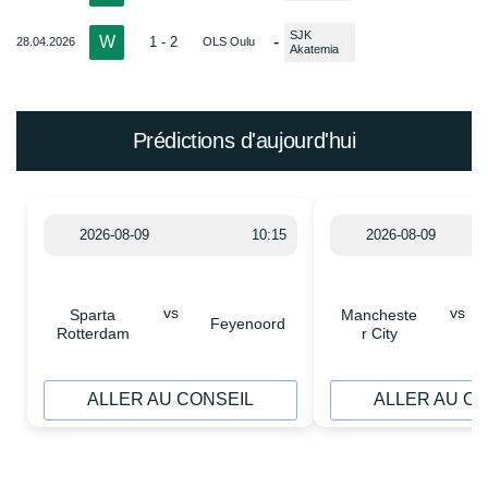
SJK
W
-
1 - 2
28.04.2026
OLS Oulu
Akatemia
Prédictions d'aujourd'hui
2026-08-09
10:15
2026-08-09
vs
vs
Sparta
Mancheste
Feyenoord
Rotterdam
r City
ALLER AU CONSEIL
ALLER AU C