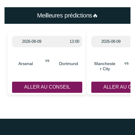
Meilleures prédictions🔥
2026-08-09
13:00
2026-08-09
vs
vs
Arsenal
Dortmund
Mancheste
r City
ALLER AU CONSEIL
ALLER AU C