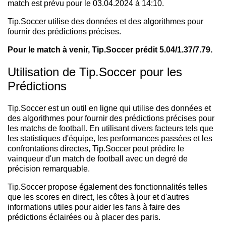
match est prévu pour le 03.04.2024 à 14:10.
Tip.Soccer utilise des données et des algorithmes pour
fournir des prédictions précises.
Pour le match à venir, Tip.Soccer prédit 5.04/1.37/7.79.
Utilisation de Tip.Soccer pour les
Prédictions
Tip.Soccer est un outil en ligne qui utilise des données et
des algorithmes pour fournir des prédictions précises pour
les matchs de football. En utilisant divers facteurs tels que
les statistiques d'équipe, les performances passées et les
confrontations directes, Tip.Soccer peut prédire le
vainqueur d'un match de football avec un degré de
précision remarquable.
Tip.Soccer propose également des fonctionnalités telles
que les scores en direct, les côtes à jour et d'autres
informations utiles pour aider les fans à faire des
prédictions éclairées ou à placer des paris.