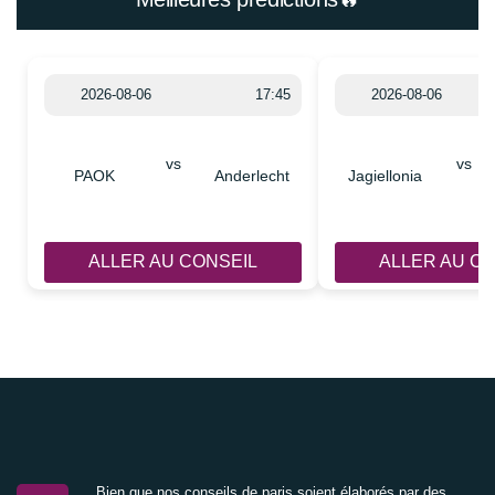
2026-08-06
17:45
2026-08-06
vs
vs
PAOK
Anderlecht
Jagiellonia
ALLER AU CONSEIL
ALLER AU C
Bien que nos conseils de paris soient élaborés par des