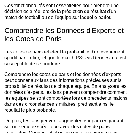
Ces fonctionnalités sont essentielles pour prendre une
décision éclairée lors de la prédiction du résultat d'un
match de football ou de l'équipe sur laquelle parier.
Comprendre les Données d'Experts et
les Cotes de Paris
Les cotes de paris reflètent la probabilité d'un événement
sportif particulier, tel que le match PSG vs Rennes, qui est
susceptible de se produire.
Comprendre les cotes de paris et les données d'experts
peut donner aux fans des informations précieuses sur la
probabilité de résultat de chaque équipe. En analysant les
données d'experts, les fans peuvent comprendre comment
les équipes se sont comportées lors de précédents matchs
dans des circonstances similaires, prédisant ainsi le
résultat le plus probable.
De plus, les fans peuvent augmenter leur gain en pariant
sur une équipe spécifique avec des cotes de paris
favorables. Cependant, il est essentiel de prendre des