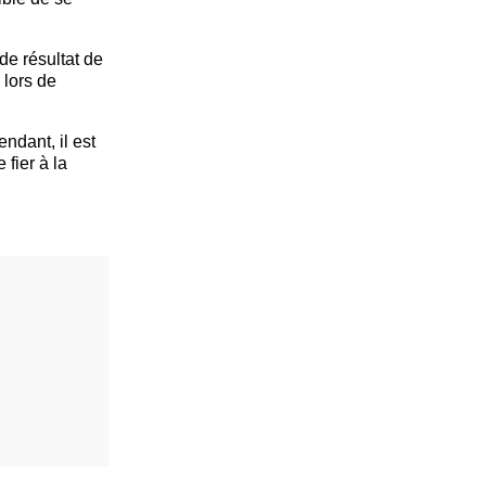
de résultat de
 lors de
ndant, il est
fier à la