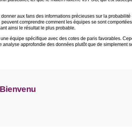
donner aux fans des informations précieuses sur la probabilité 
ns peuvent comprendre comment les équipes se sont comportées
t ainsi le résultat le plus probable.
 une équipe spécifique avec des cotes de paris favorables. Cepe
e analyse approfondie des données plutôt que de simplement se 
Bienvenu