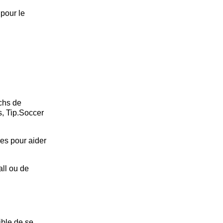
pour le
tchs de
s, Tip.Soccer
les pour aider
all ou de
ible de se