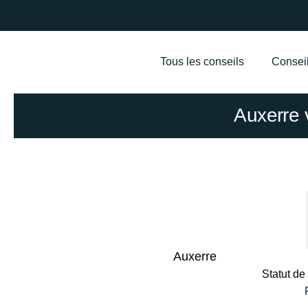
Tous les conseils
Conseil
Auxerre 
Auxerre
Statut d