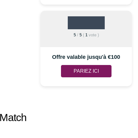
5
/
5
(
1
vote
)
Offre valable jusqu'à €100
PARIEZ ICI
 Match