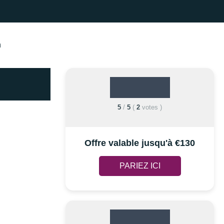
n
5
/
5
(
2
votes
)
Offre valable jusqu'à €130
PARIEZ ICI