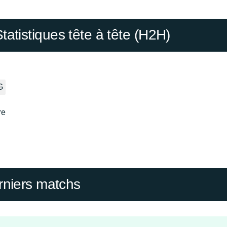
atistiques tête à tête (H2H)
G
re
rniers matchs