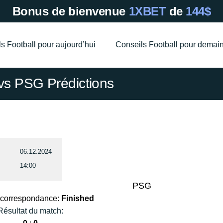
Bonus de bienvenue
1XBET
de
144$
s Football pour aujourd’hui
Conseils Football pour demai
vs PSG Prédictions
06.12.2024
14:00
PSG
e correspondance:
Finished
Résultat du match: