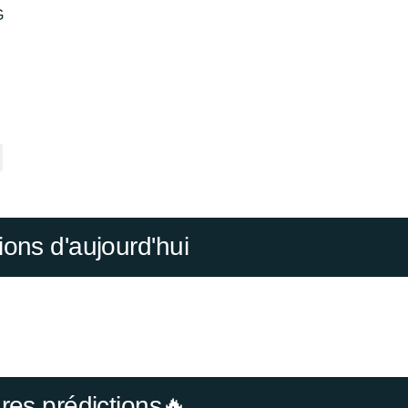
G
ions d'aujourd'hui
ures prédictions🔥