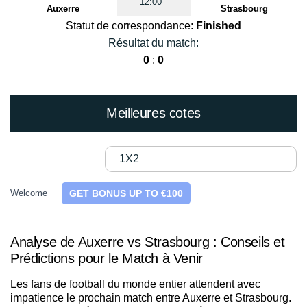
12:00
Auxerre
Strasbourg
Statut de correspondance:
Finished
Résultat du match:
0
:
0
Meilleures cotes
1X2
Welcome
GET BONUS UP TO €100
Analyse de Auxerre vs Strasbourg : Conseils et
Prédictions pour le Match à Venir
Les fans de football du monde entier attendent avec
impatience le prochain match entre Auxerre et Strasbourg.