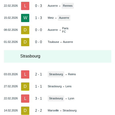
L
-
0 - 3
22.02.2026
Auxerre
Rennes
W
-
1 - 3
15.02.2026
Metz
Auxerre
Paris
D
-
0 - 0
08.02.2026
Auxerre
FC
D
-
0 - 0
01.02.2026
Toulouse
Auxerre
Strasbourg
L
-
2 - 1
03.03.2026
Strasbourg
Reims
D
-
1 - 1
27.02.2026
Strasbourg
Lens
L
-
3 - 1
22.02.2026
Strasbourg
Lyon
D
-
2 - 2
14.02.2026
Marseille
Strasbourg