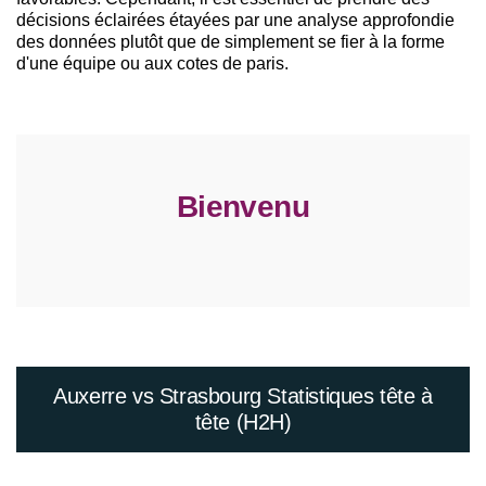
décisions éclairées étayées par une analyse approfondie
des données plutôt que de simplement se fier à la forme
d'une équipe ou aux cotes de paris.
Bienvenu
Auxerre vs Strasbourg Statistiques tête à
tête (H2H)