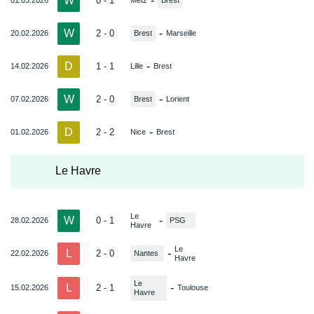
W
-
0 - 1
01.03.2026
Metz
Brest
W
-
2 - 0
20.02.2026
Brest
Marseille
D
-
1 - 1
14.02.2026
Lille
Brest
W
-
2 - 0
07.02.2026
Brest
Lorient
D
-
2 - 2
01.02.2026
Nice
Brest
Le Havre
Le
W
-
0 - 1
28.02.2026
PSG
Havre
Le
L
-
2 - 0
22.02.2026
Nantes
Havre
Le
L
-
2 - 1
15.02.2026
Toulouse
Havre