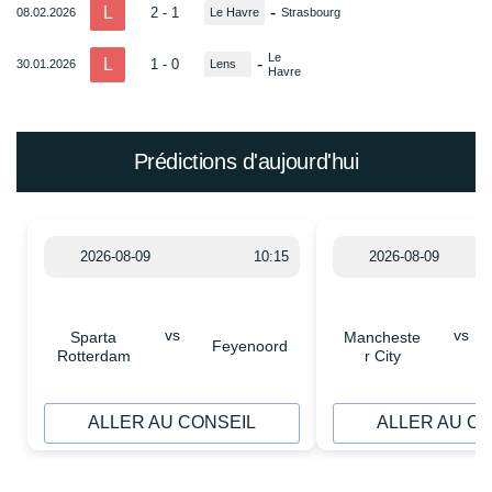
L
-
2 - 1
08.02.2026
Le Havre
Strasbourg
Le
L
-
1 - 0
30.01.2026
Lens
Havre
Prédictions d'aujourd'hui
2026-08-09
10:15
2026-08-09
vs
vs
Sparta
Mancheste
Feyenoord
Rotterdam
r City
ALLER AU CONSEIL
ALLER AU C