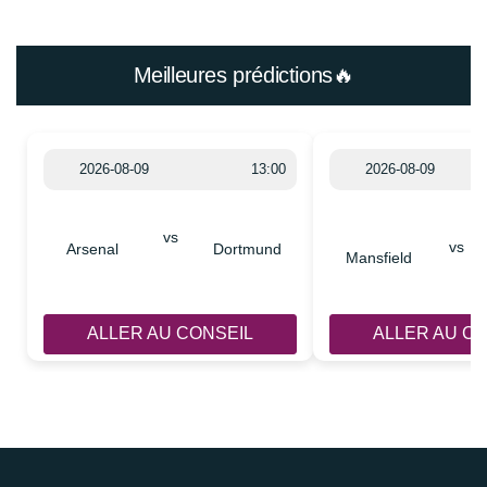
Meilleures prédictions🔥
2026-08-09
13:00
2026-08-09
vs
vs
Arsenal
Dortmund
Mansfield
ALLER AU CONSEIL
ALLER AU C