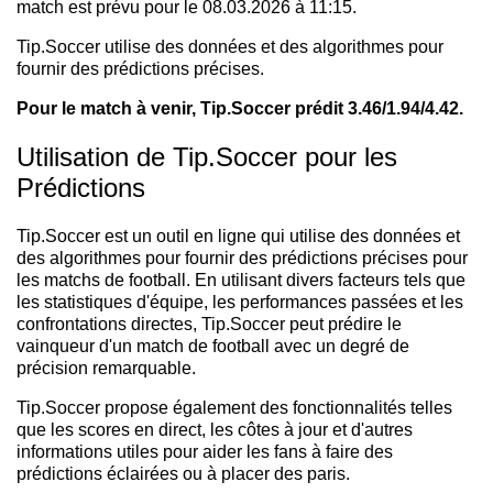
match est prévu pour le 08.03.2026 à 11:15.
Tip.Soccer utilise des données et des algorithmes pour
fournir des prédictions précises.
Pour le match à venir, Tip.Soccer prédit 3.46/1.94/4.42.
Utilisation de Tip.Soccer pour les
Prédictions
Tip.Soccer est un outil en ligne qui utilise des données et
des algorithmes pour fournir des prédictions précises pour
les matchs de football. En utilisant divers facteurs tels que
les statistiques d'équipe, les performances passées et les
confrontations directes, Tip.Soccer peut prédire le
vainqueur d'un match de football avec un degré de
précision remarquable.
Tip.Soccer propose également des fonctionnalités telles
que les scores en direct, les côtes à jour et d'autres
informations utiles pour aider les fans à faire des
prédictions éclairées ou à placer des paris.