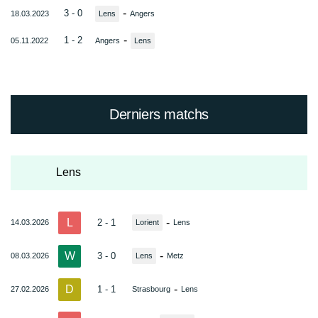
-
3 - 0
18.03.2023
Lens
Angers
-
1 - 2
05.11.2022
Angers
Lens
Derniers matchs
Lens
L
-
2 - 1
14.03.2026
Lorient
Lens
W
-
3 - 0
08.03.2026
Lens
Metz
D
-
1 - 1
27.02.2026
Strasbourg
Lens