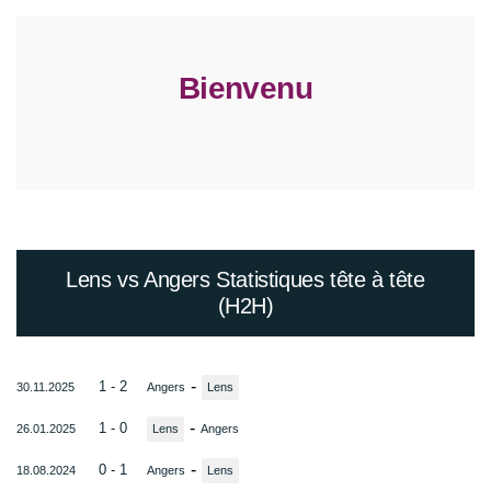
Bienvenu
Lens vs Angers Statistiques tête à tête
(H2H)
-
1 - 2
30.11.2025
Angers
Lens
-
1 - 0
26.01.2025
Lens
Angers
-
0 - 1
18.08.2024
Angers
Lens