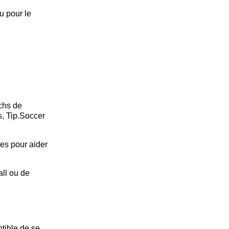
u pour le
tchs de
s, Tip.Soccer
les pour aider
all ou de
ptible de se