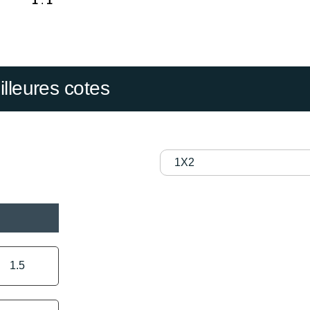
1
:
1
lleures cotes
1X2
1.5