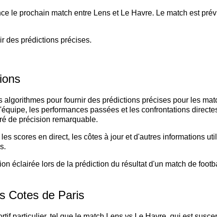
nce le prochain match entre Lens et Le Havre. Le match est prév
r des prédictions précises.
tions
es algorithmes pour fournir des prédictions précises pour les ma
s d'équipe, les performances passées et les confrontations directe
gré de précision remarquable.
s scores en direct, les côtes à jour et d'autres informations uti
s.
on éclairée lors de la prédiction du résultat d'un match de footb
s Cotes de Paris
rtif particulier, tel que le match Lens vs Le Havre, qui est susce