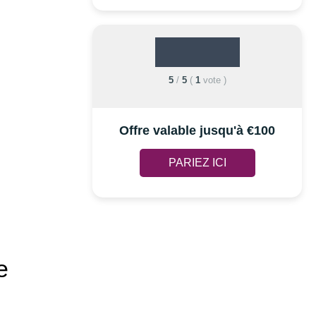
5
/
5
(
1
vote
)
Offre valable jusqu'à €100
PARIEZ ICI
e