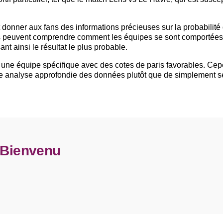
donner aux fans des informations précieuses sur la probabilité 
ns peuvent comprendre comment les équipes se sont comportées
t ainsi le résultat le plus probable.
 une équipe spécifique avec des cotes de paris favorables. Cepe
e analyse approfondie des données plutôt que de simplement se 
Bienvenu