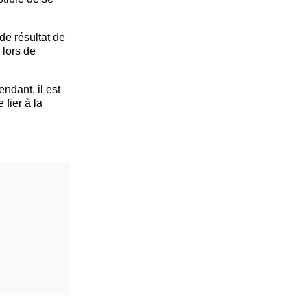
de résultat de
 lors de
ndant, il est
fier à la