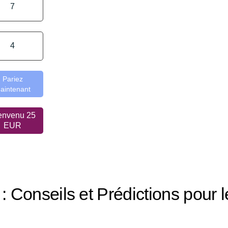
7
4
Pariez
aintenant
envenu 25
EUR
 Conseils et Prédictions pour l