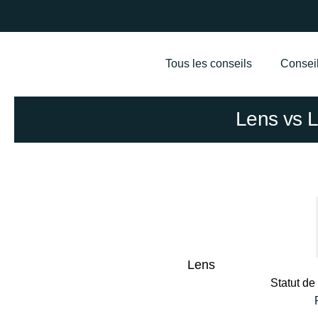
Tous les conseils
Conseil
Lens vs L
Lens
Statut d