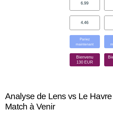
6.99
4.46
Pariez
maintenant
m
Bienvenu
Bi
130 EUR
Analyse de Lens vs Le Havre :
Match à Venir