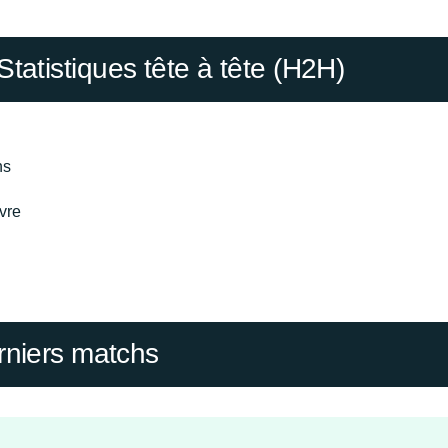
tatistiques tête à tête (H2H)
ns
vre
rniers matchs