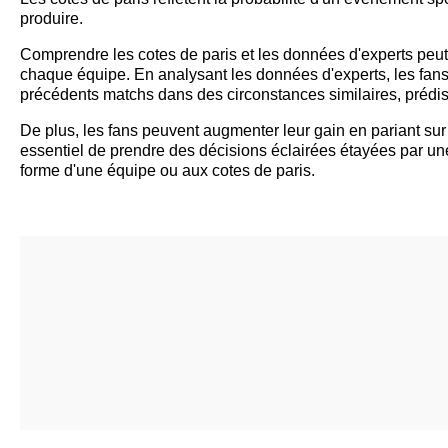
produire.
Comprendre les cotes de paris et les données d'experts peut 
chaque équipe. En analysant les données d'experts, les fa
précédents matchs dans des circonstances similaires, prédisan
De plus, les fans peuvent augmenter leur gain en pariant sur
essentiel de prendre des décisions éclairées étayées par un
forme d'une équipe ou aux cotes de paris.