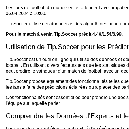
Les fans de football du monde entier attendent avec impatie
06.04.2024 à 10:00.
Tip.Soccer utilise des données et des algorithmes pour fourni
Pour le match à venir, Tip.Soccer prédit 4.46/1.54/6.99.
Utilisation de Tip.Soccer pour les Prédic
Tip.Soccer est un outil en ligne qui utilise des données et d
football. En utilisant divers facteurs tels que les statistique
peut prédire le vainqueur d'un match de football avec un de
Tip.Soccer propose également des fonctionnalités telles que le
les fans à faire des prédictions éclairées ou à placer des pari
Ces fonctionnalités sont essentielles pour prendre une décisi
l'équipe sur laquelle parier.
Comprendre les Données d'Experts et le
Les cotes de paris reflètent la probabilité d'un événement spo