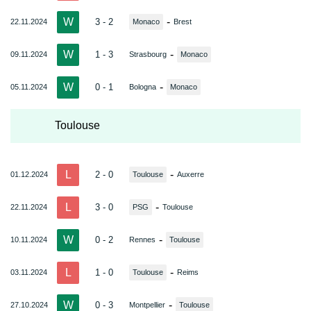
W
-
3 - 2
22.11.2024
Monaco
Brest
W
-
1 - 3
09.11.2024
Strasbourg
Monaco
W
-
0 - 1
05.11.2024
Bologna
Monaco
Toulouse
L
-
2 - 0
01.12.2024
Toulouse
Auxerre
L
-
3 - 0
22.11.2024
PSG
Toulouse
W
-
0 - 2
10.11.2024
Rennes
Toulouse
L
-
1 - 0
03.11.2024
Toulouse
Reims
W
-
0 - 3
27.10.2024
Montpellier
Toulouse