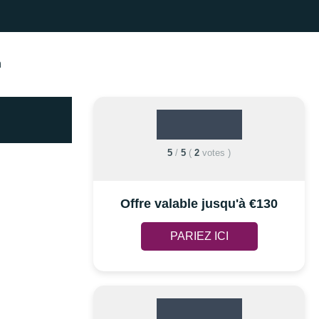
n
5
/
5
(
2
votes
)
Offre valable jusqu'à €130
PARIEZ ICI