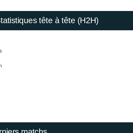
atistiques tête à tête (H2H)
s
n
rniers matchs