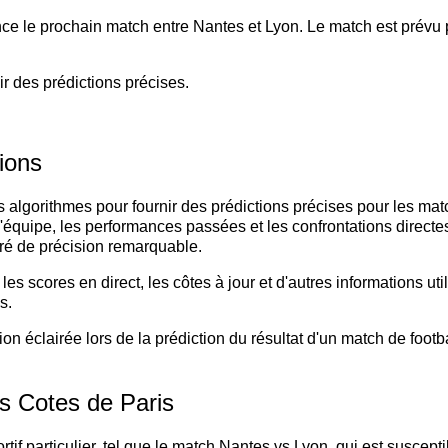
nce le prochain match entre Nantes et Lyon. Le match est prévu 
r des prédictions précises.
tions
es algorithmes pour fournir des prédictions précises pour les ma
s d'équipe, les performances passées et les confrontations directe
gré de précision remarquable.
s scores en direct, les côtes à jour et d'autres informations uti
s.
on éclairée lors de la prédiction du résultat d'un match de footb
s Cotes de Paris
rtif particulier, tel que le match Nantes vs Lyon, qui est suscept