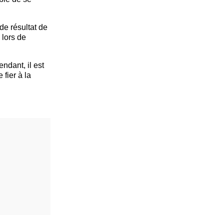
de résultat de
 lors de
ndant, il est
fier à la