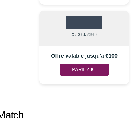
5
/
5
(
1
vote
)
Offre valable jusqu'à €100
PARIEZ ICI
 Match