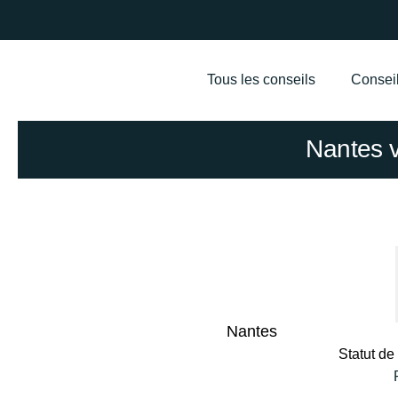
Tous les conseils
Conseil
Nantes v
Nantes
Statut d