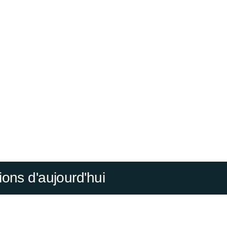
ions d'aujourd'hui