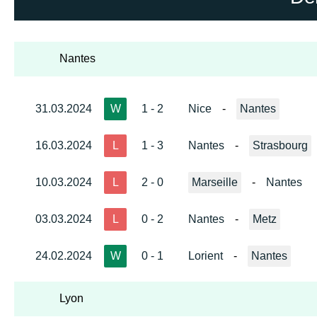
Nantes
31.03.2024
W
1 - 2
Nice
-
Nantes
16.03.2024
L
1 - 3
Nantes
-
Strasbourg
10.03.2024
L
2 - 0
Marseille
-
Nantes
03.03.2024
L
0 - 2
Nantes
-
Metz
24.02.2024
W
0 - 1
Lorient
-
Nantes
Lyon