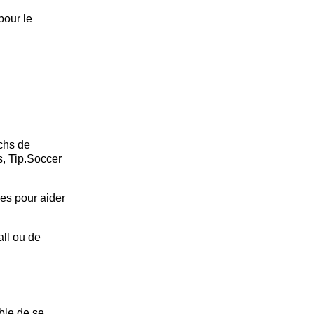
pour le
tchs de
s, Tip.Soccer
les pour aider
all ou de
ible de se