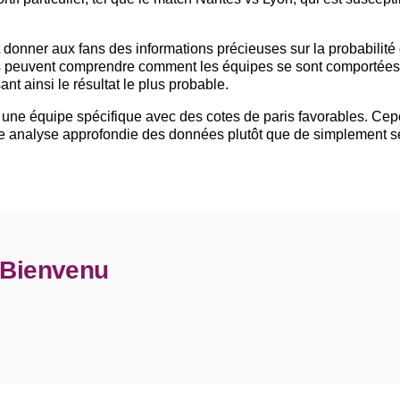
donner aux fans des informations précieuses sur la probabilité 
ns peuvent comprendre comment les équipes se sont comportées
t ainsi le résultat le plus probable.
 une équipe spécifique avec des cotes de paris favorables. Cepe
e analyse approfondie des données plutôt que de simplement se 
Bienvenu