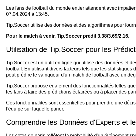
Les fans de football du monde entier attendent avec impatie
07.04.2024 à 13:45.
Tip.Soccer utilise des données et des algorithmes pour fourni
Pour le match à venir, Tip.Soccer prédit 3.38/3.69/2.16.
Utilisation de Tip.Soccer pour les Prédic
Tip.Soccer est un outil en ligne qui utilise des données et d
football. En utilisant divers facteurs tels que les statistique
peut prédire le vainqueur d'un match de football avec un de
Tip.Soccer propose également des fonctionnalités telles que le
les fans à faire des prédictions éclairées ou à placer des pari
Ces fonctionnalités sont essentielles pour prendre une décisi
l'équipe sur laquelle parier.
Comprendre les Données d'Experts et le
Les cotes de paris reflètent la probabilité d'un événement spo