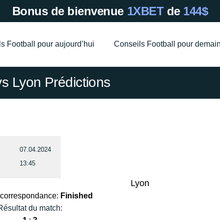
Bonus de bienvenue
1XBET
de
144$
s Football pour aujourd’hui
Conseils Football pour demai
s Lyon Prédictions
07.04.2024
13:45
Lyon
e correspondance:
Finished
Résultat du match: