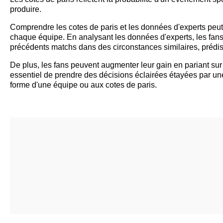
produire.
Comprendre les cotes de paris et les données d'experts peut 
chaque équipe. En analysant les données d'experts, les fa
précédents matchs dans des circonstances similaires, prédisan
De plus, les fans peuvent augmenter leur gain en pariant sur
essentiel de prendre des décisions éclairées étayées par un
forme d'une équipe ou aux cotes de paris.