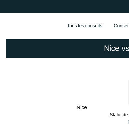
Tous les conseils
Conseil
Nice v
Nice
Statut d