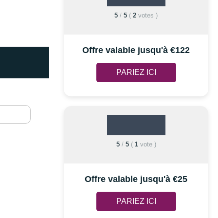
5
/
5
(
2
votes
)
Offre valable jusqu'à €122
PARIEZ ICI
5
/
5
(
1
vote
)
Offre valable jusqu'à €25
PARIEZ ICI