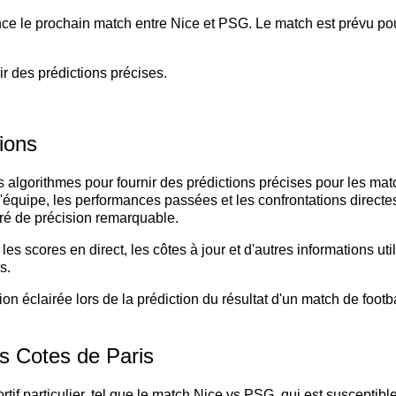
nce le prochain match entre Nice et PSG. Le match est prévu pou
r des prédictions précises.
tions
es algorithmes pour fournir des prédictions précises pour les ma
s d'équipe, les performances passées et les confrontations directe
gré de précision remarquable.
s scores en direct, les côtes à jour et d'autres informations uti
s.
on éclairée lors de la prédiction du résultat d'un match de footb
s Cotes de Paris
rtif particulier, tel que le match Nice vs PSG, qui est susceptibl