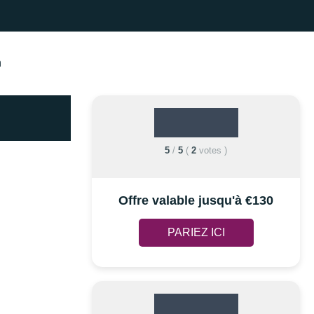
n
5
/
5
(
2
votes
)
Offre valable jusqu'à €130
PARIEZ ICI