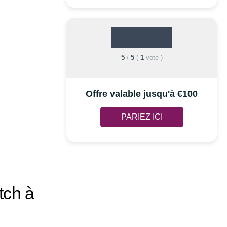
5
/
5
(
1
vote
)
Offre valable jusqu'à €100
PARIEZ ICI
tch à