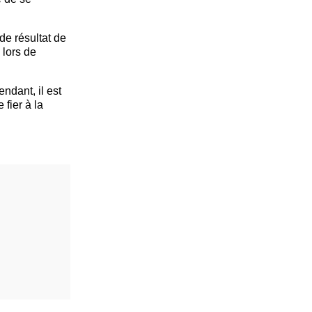
de résultat de
 lors de
ndant, il est
fier à la