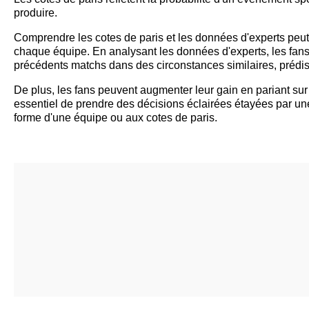
produire.
Comprendre les cotes de paris et les données d'experts peut 
chaque équipe. En analysant les données d'experts, les fa
précédents matchs dans des circonstances similaires, prédisan
De plus, les fans peuvent augmenter leur gain en pariant sur
essentiel de prendre des décisions éclairées étayées par un
forme d'une équipe ou aux cotes de paris.