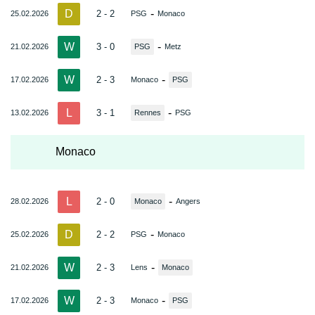
D
-
2 - 2
25.02.2026
PSG
Monaco
W
-
3 - 0
21.02.2026
PSG
Metz
W
-
2 - 3
17.02.2026
Monaco
PSG
L
-
3 - 1
13.02.2026
Rennes
PSG
Monaco
L
-
2 - 0
28.02.2026
Monaco
Angers
D
-
2 - 2
25.02.2026
PSG
Monaco
W
-
2 - 3
21.02.2026
Lens
Monaco
W
-
2 - 3
17.02.2026
Monaco
PSG