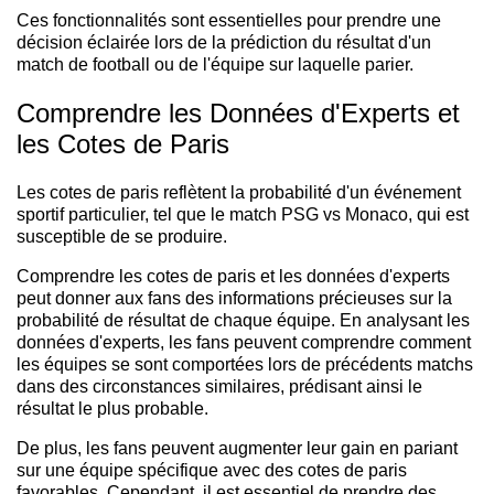
Ces fonctionnalités sont essentielles pour prendre une
décision éclairée lors de la prédiction du résultat d'un
match de football ou de l'équipe sur laquelle parier.
Comprendre les Données d'Experts et
les Cotes de Paris
Les cotes de paris reflètent la probabilité d'un événement
sportif particulier, tel que le match PSG vs Monaco, qui est
susceptible de se produire.
Comprendre les cotes de paris et les données d'experts
peut donner aux fans des informations précieuses sur la
probabilité de résultat de chaque équipe. En analysant les
données d'experts, les fans peuvent comprendre comment
les équipes se sont comportées lors de précédents matchs
dans des circonstances similaires, prédisant ainsi le
résultat le plus probable.
De plus, les fans peuvent augmenter leur gain en pariant
sur une équipe spécifique avec des cotes de paris
favorables. Cependant, il est essentiel de prendre des