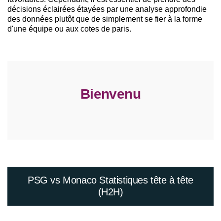
décisions éclairées étayées par une analyse approfondie
des données plutôt que de simplement se fier à la forme
d'une équipe ou aux cotes de paris.
Bienvenu
PSG vs Monaco Statistiques tête à tête
(H2H)