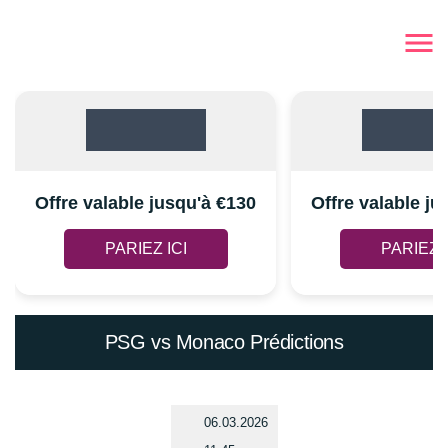
Offre valable jusqu'à €130
Offre valable ju
PARIEZ ICI
PARIEZ I
PSG vs Monaco Prédictions
06.03.2026