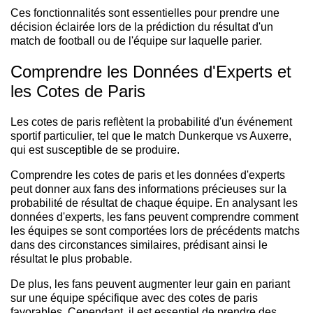
Ces fonctionnalités sont essentielles pour prendre une
décision éclairée lors de la prédiction du résultat d'un
match de football ou de l'équipe sur laquelle parier.
Comprendre les Données d'Experts et
les Cotes de Paris
Les cotes de paris reflètent la probabilité d'un événement
sportif particulier, tel que le match Dunkerque vs Auxerre,
qui est susceptible de se produire.
Comprendre les cotes de paris et les données d'experts
peut donner aux fans des informations précieuses sur la
probabilité de résultat de chaque équipe. En analysant les
données d'experts, les fans peuvent comprendre comment
les équipes se sont comportées lors de précédents matchs
dans des circonstances similaires, prédisant ainsi le
résultat le plus probable.
De plus, les fans peuvent augmenter leur gain en pariant
sur une équipe spécifique avec des cotes de paris
favorables. Cependant, il est essentiel de prendre des