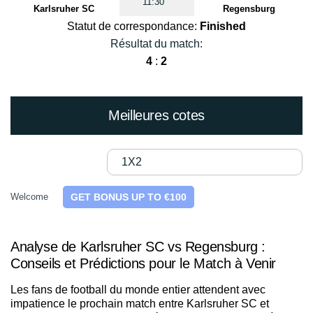
11:30
Karlsruher SC
Regensburg
Statut de correspondance:
Finished
Résultat du match:
4
:
2
Meilleures cotes
1X2
Welcome
GET BONUS UP TO €100
Analyse de Karlsruher SC vs Regensburg :
Conseils et Prédictions pour le Match à Venir
Les fans de football du monde entier attendent avec
impatience le prochain match entre Karlsruher SC et