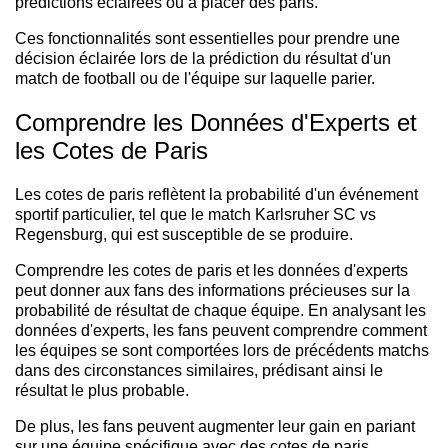
prédictions éclairées ou à placer des paris.
Ces fonctionnalités sont essentielles pour prendre une
décision éclairée lors de la prédiction du résultat d'un
match de football ou de l'équipe sur laquelle parier.
Comprendre les Données d'Experts et
les Cotes de Paris
Les cotes de paris reflètent la probabilité d'un événement
sportif particulier, tel que le match Karlsruher SC vs
Regensburg, qui est susceptible de se produire.
Comprendre les cotes de paris et les données d'experts
peut donner aux fans des informations précieuses sur la
probabilité de résultat de chaque équipe. En analysant les
données d'experts, les fans peuvent comprendre comment
les équipes se sont comportées lors de précédents matchs
dans des circonstances similaires, prédisant ainsi le
résultat le plus probable.
De plus, les fans peuvent augmenter leur gain en pariant
sur une équipe spécifique avec des cotes de paris