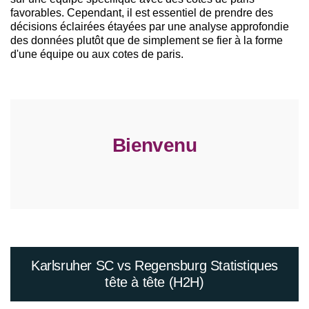
favorables. Cependant, il est essentiel de prendre des
décisions éclairées étayées par une analyse approfondie
des données plutôt que de simplement se fier à la forme
d'une équipe ou aux cotes de paris.
Bienvenu
Karlsruher SC vs Regensburg Statistiques
tête à tête (H2H)