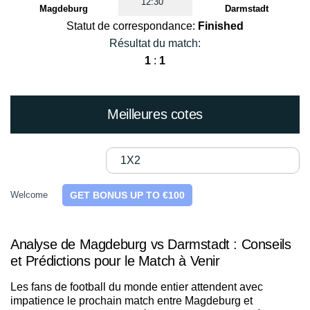
12:30
Magdeburg
Darmstadt
Statut de correspondance:
Finished
Résultat du match:
1
:
1
Meilleures cotes
1X2
Welcome
GET BONUS UP TO €100
Analyse de Magdeburg vs Darmstadt : Conseils
et Prédictions pour le Match à Venir
Les fans de football du monde entier attendent avec
impatience le prochain match entre Magdeburg et