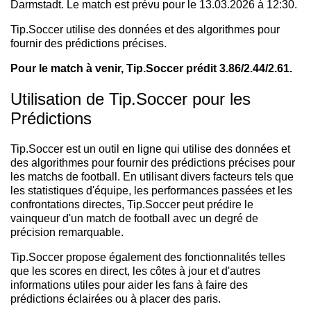
Darmstadt. Le match est prévu pour le 13.03.2026 à 12:30.
Tip.Soccer utilise des données et des algorithmes pour
fournir des prédictions précises.
Pour le match à venir, Tip.Soccer prédit 3.86/2.44/2.61.
Utilisation de Tip.Soccer pour les
Prédictions
Tip.Soccer est un outil en ligne qui utilise des données et
des algorithmes pour fournir des prédictions précises pour
les matchs de football. En utilisant divers facteurs tels que
les statistiques d'équipe, les performances passées et les
confrontations directes, Tip.Soccer peut prédire le
vainqueur d'un match de football avec un degré de
précision remarquable.
Tip.Soccer propose également des fonctionnalités telles
que les scores en direct, les côtes à jour et d'autres
informations utiles pour aider les fans à faire des
prédictions éclairées ou à placer des paris.