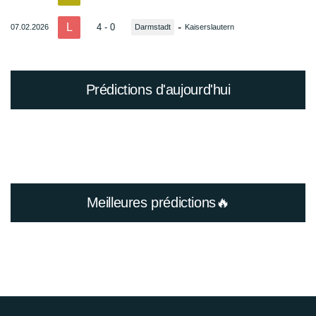
L
-
4 - 0
07.02.2026
Darmstadt
Kaiserslautern
Prédictions d'aujourd'hui
Meilleures prédictions🔥