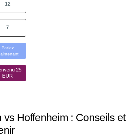
12
7
Pariez
aintenant
envenu 25
EUR
vs Hoffenheim : Conseils et
enir