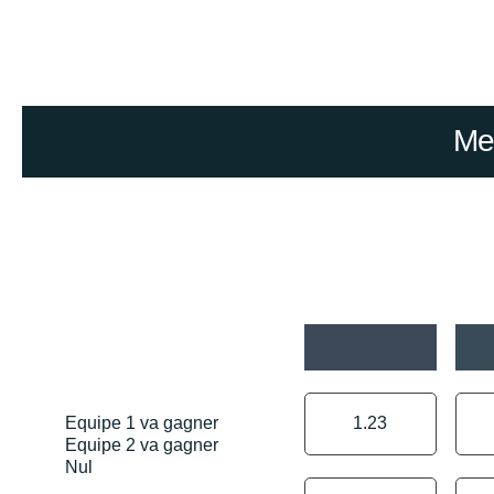
Mei
Equipe 1 va gagner
1.23
Equipe 2 va gagner
Nul