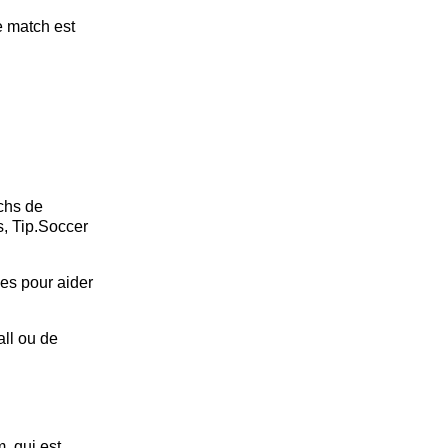
e match est
tchs de
s, Tip.Soccer
les pour aider
all ou de
, qui est