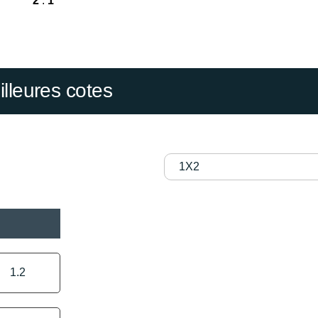
2
:
1
lleures cotes
1X2
1.2