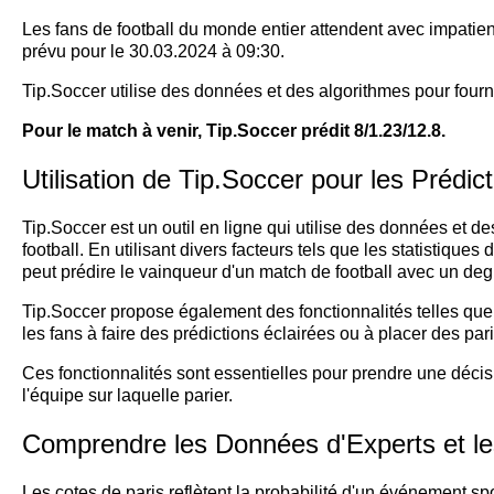
Les fans de football du monde entier attendent avec impati
prévu pour le 30.03.2024 à 09:30.
Tip.Soccer utilise des données et des algorithmes pour fourni
Pour le match à venir, Tip.Soccer prédit 8/1.23/12.8.
Utilisation de Tip.Soccer pour les Prédic
Tip.Soccer est un outil en ligne qui utilise des données et d
football. En utilisant divers facteurs tels que les statistique
peut prédire le vainqueur d'un match de football avec un de
Tip.Soccer propose également des fonctionnalités telles que le
les fans à faire des prédictions éclairées ou à placer des pari
Ces fonctionnalités sont essentielles pour prendre une décisi
l'équipe sur laquelle parier.
Comprendre les Données d'Experts et le
Les cotes de paris reflètent la probabilité d'un événement spo