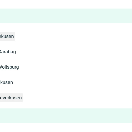
rkusen
Qarabag
olfsburg
rkusen
Leverkusen