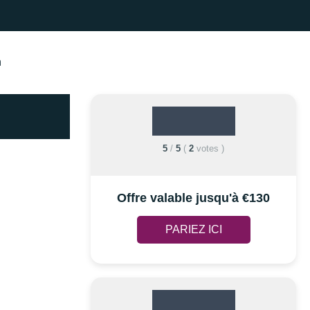
n
5
/
5
(
2
votes
)
Offre valable jusqu'à €130
PARIEZ ICI