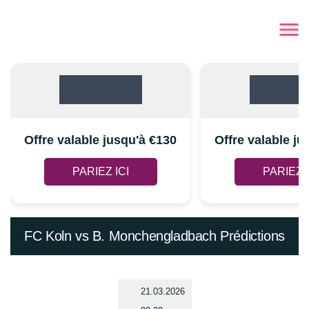
Offre valable jusqu'à €130
Offre valable ju
PARIEZ ICI
PARIEZ I
FC Koln vs B. Monchengladbach Prédictions
21.03.2026