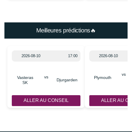
Meilleures prédictions🔥
2026-08-10
17:00
2026-08-10
vs
vs
Vasteras
Plymouth
Djurgarden
SK
ALLER AU CONSEIL
ALLER AU C