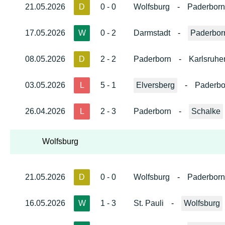
21.05.2026
D
0 - 0
Wolfsburg
-
Paderborn
17.05.2026
W
0 - 2
Darmstadt
-
Paderbor
08.05.2026
D
2 - 2
Paderborn
-
Karlsruhe
03.05.2026
L
5 - 1
Elversberg
-
Paderbo
26.04.2026
L
2 - 3
Paderborn
-
Schalke
Wolfsburg
21.05.2026
D
0 - 0
Wolfsburg
-
Paderborn
16.05.2026
W
1 - 3
St. Pauli
-
Wolfsburg