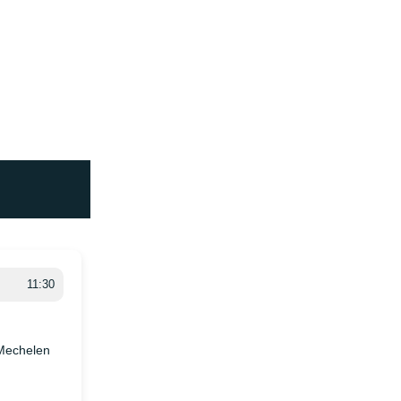
11:30
Mechelen