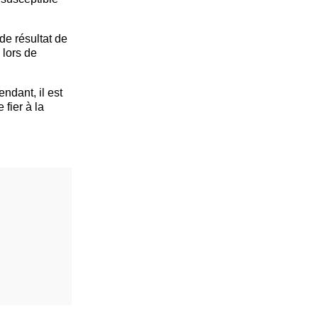
de résultat de
 lors de
ndant, il est
fier à la