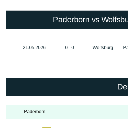
Paderborn vs Wolfsbur
21.05.2026
0 - 0
Wolfsburg
-
Pa
De
Paderborn