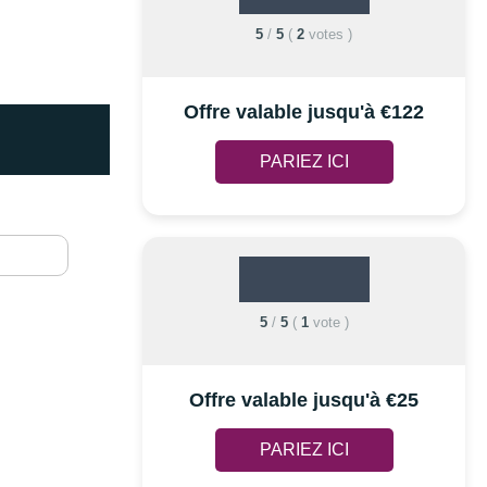
5
/
5
(
2
votes
)
Offre valable jusqu'à €122
PARIEZ ICI
5
/
5
(
1
vote
)
Offre valable jusqu'à €25
PARIEZ ICI