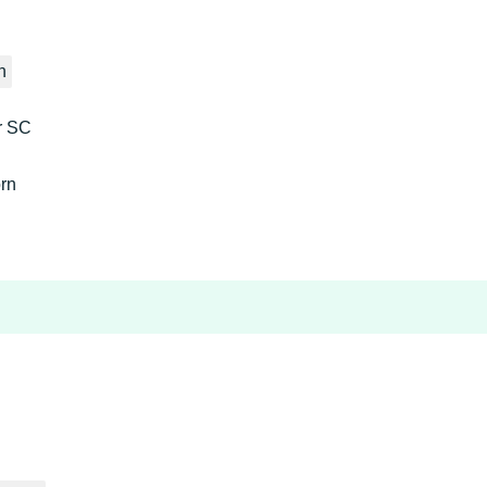
n
r SC
rn