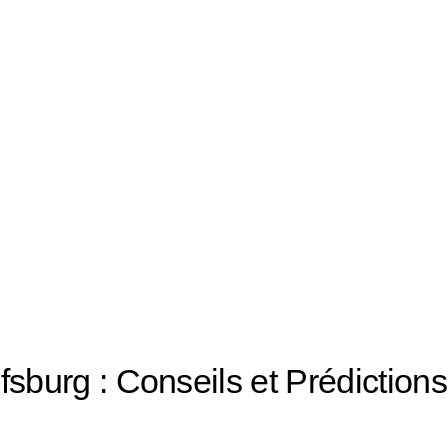
sburg : Conseils et Prédictions