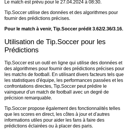
Le match est prévu pour le 27.04.2024 à 08:30.
Tip.Soccer utilise des données et des algorithmes pour
fournir des prédictions précises.
Pour le match à venir, Tip.Soccer prédit 3.62/2.36/3.16.
Utilisation de Tip.Soccer pour les
Prédictions
Tip.Soccer est un outil en ligne qui utilise des données et
des algorithmes pour fournir des prédictions précises pour
les matchs de football. En utilisant divers facteurs tels que
les statistiques d'équipe, les performances passées et les
confrontations directes, Tip.Soccer peut prédire le
vainqueur d'un match de football avec un degré de
précision remarquable.
Tip.Soccer propose également des fonctionnalités telles
que les scores en direct, les côtes à jour et d'autres
informations utiles pour aider les fans à faire des
prédictions éclairées ou à placer des paris.