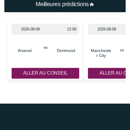
Meilleures prédictions🔥
2026-08-09
13:00
2026-08-09
vs
vs
Arsenal
Dortmund
Mancheste
r City
ALLER AU CONSEIL
ALLER AU C