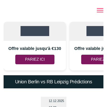
Offre valable jusqu'à €130
Offre valable ju
PARIEZ ICI
PARIEZ I
Union Berlin vs RB Leipzig Prédictions
12.12.2025