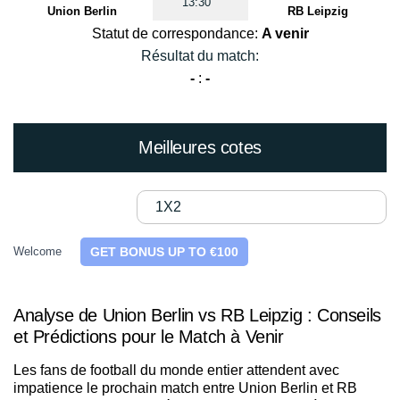
13:30
Union Berlin
RB Leipzig
Statut de correspondance:
A venir
Résultat du match:
-
:
-
Meilleures cotes
1X2
Welcome
GET BONUS UP TO €100
Analyse de Union Berlin vs RB Leipzig : Conseils
et Prédictions pour le Match à Venir
Les fans de football du monde entier attendent avec
impatience le prochain match entre Union Berlin et RB