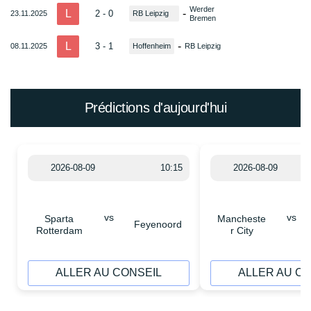
Werder
L
-
2 - 0
23.11.2025
RB Leipzig
Bremen
L
-
3 - 1
08.11.2025
Hoffenheim
RB Leipzig
Prédictions d'aujourd'hui
2026-08-09
10:15
2026-08-09
vs
vs
Sparta
Mancheste
Feyenoord
Rotterdam
r City
ALLER AU CONSEIL
ALLER AU C