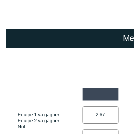
Mei
Equipe 1 va gagner
2.67
Equipe 2 va gagner
Nul