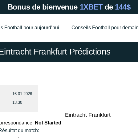
Bonus de bienvenue
1XBET
de
144$
s Football pour aujourd’hui
Conseils Football pour demai
ntracht Frankfurt Prédictions
16.01.2026
13:30
Eintracht Frankfurt
correspondance:
Not Started
Résultat du match: