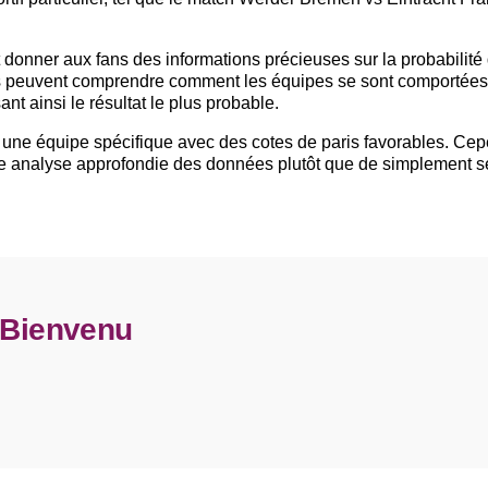
donner aux fans des informations précieuses sur la probabilité 
ns peuvent comprendre comment les équipes se sont comportées
t ainsi le résultat le plus probable.
 une équipe spécifique avec des cotes de paris favorables. Cepe
e analyse approfondie des données plutôt que de simplement se 
Bienvenu