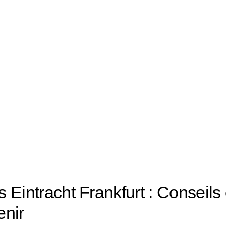
Eintracht Frankfurt : Conseils 
enir