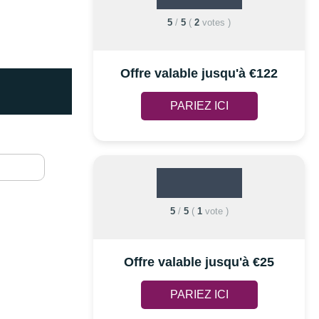
5
/
5
(
2
votes
)
Offre valable jusqu'à €122
PARIEZ ICI
5
/
5
(
1
vote
)
Offre valable jusqu'à €25
PARIEZ ICI