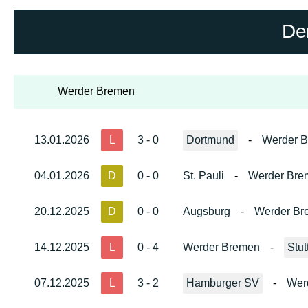
De
Werder Bremen
13.01.2026
L
3 - 0
Dortmund
-
Werder 
04.01.2026
D
0 - 0
St. Pauli
-
Werder Bre
20.12.2025
D
0 - 0
Augsburg
-
Werder Br
14.12.2025
L
0 - 4
Werder Bremen
-
Stut
07.12.2025
L
3 - 2
Hamburger SV
-
Wer