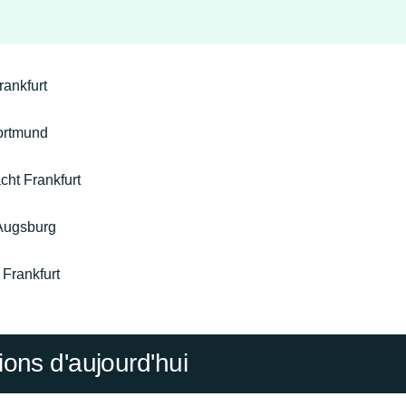
rankfurt
ortmund
acht Frankfurt
Augsburg
 Frankfurt
ions d'aujourd'hui