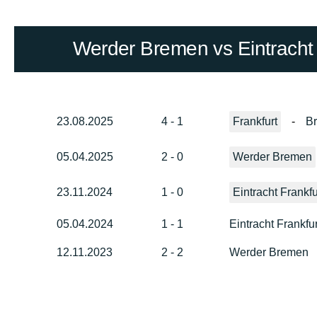
Werder Bremen vs Eintracht F
23.08.2025
4 - 1
Frankfurt
-
B
05.04.2025
2 - 0
Werder Bremen
23.11.2024
1 - 0
Eintracht Frankfu
05.04.2024
1 - 1
Eintracht Frankfur
12.11.2023
2 - 2
Werder Bremen