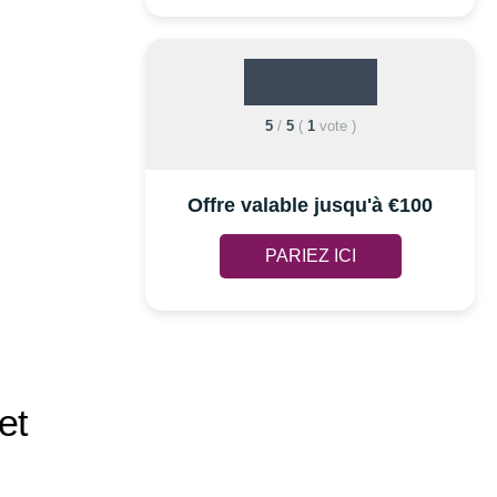
5
/
5
(
1
vote
)
Offre valable jusqu'à €100
PARIEZ ICI
et