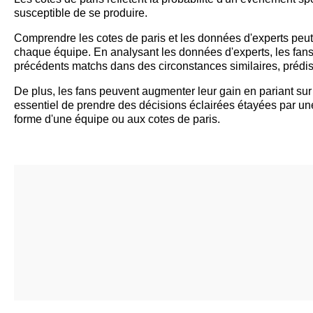
susceptible de se produire.
Comprendre les cotes de paris et les données d'experts peut 
chaque équipe. En analysant les données d'experts, les fa
précédents matchs dans des circonstances similaires, prédisan
De plus, les fans peuvent augmenter leur gain en pariant sur
essentiel de prendre des décisions éclairées étayées par un
forme d'une équipe ou aux cotes de paris.