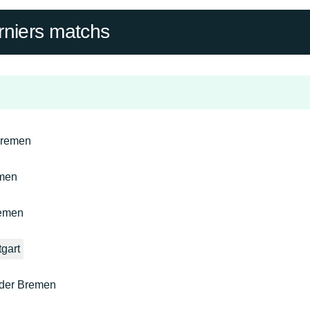
rniers matchs
Bremen
men
emen
tgart
der Bremen