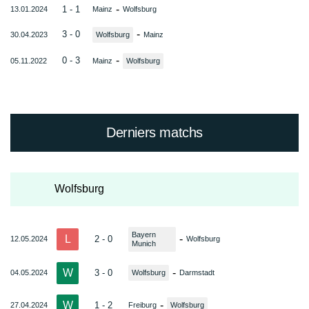
-
1 - 1
13.01.2024
Mainz
Wolfsburg
-
3 - 0
30.04.2023
Wolfsburg
Mainz
-
0 - 3
05.11.2022
Mainz
Wolfsburg
Derniers matchs
Wolfsburg
Bayern
L
-
2 - 0
12.05.2024
Wolfsburg
Munich
W
-
3 - 0
04.05.2024
Wolfsburg
Darmstadt
W
-
1 - 2
27.04.2024
Freiburg
Wolfsburg