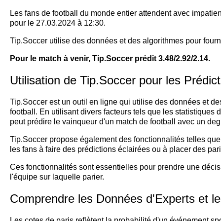
Les fans de football du monde entier attendent avec impatien
pour le 27.03.2024 à 12:30.
Tip.Soccer utilise des données et des algorithmes pour fourni
Pour le match à venir, Tip.Soccer prédit 3.48/2.92/2.14.
Utilisation de Tip.Soccer pour les Prédic
Tip.Soccer est un outil en ligne qui utilise des données et d
football. En utilisant divers facteurs tels que les statistique
peut prédire le vainqueur d'un match de football avec un de
Tip.Soccer propose également des fonctionnalités telles que le
les fans à faire des prédictions éclairées ou à placer des pari
Ces fonctionnalités sont essentielles pour prendre une décisi
l'équipe sur laquelle parier.
Comprendre les Données d'Experts et le
Les cotes de paris reflètent la probabilité d'un événement spor