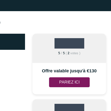
n
5
/
5
(
2
votes
)
Offre valable jusqu'à €130
PARIEZ ICI