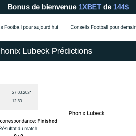
Bonus de bienvenue
1XBET
de
144$
s Football pour aujourd’hui
Conseils Football pour demai
 Phonix Lubeck Prédictions
27.03.2024
12:30
Phonix Lubeck
e correspondance:
Finished
Résultat du match: