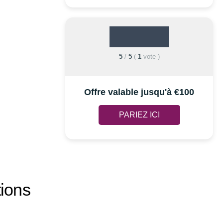
5
/
5
(
1
vote
)
Offre valable jusqu'à €100
PARIEZ ICI
tions