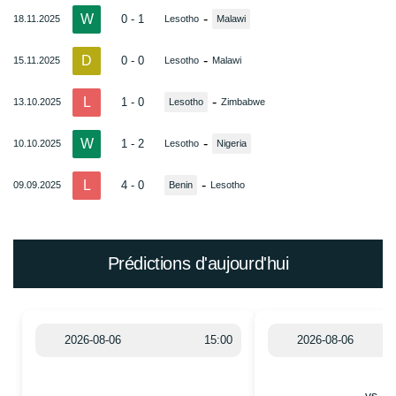
W
-
0 - 1
18.11.2025
Lesotho
Malawi
D
-
0 - 0
15.11.2025
Lesotho
Malawi
L
-
1 - 0
13.10.2025
Lesotho
Zimbabwe
W
-
1 - 2
10.10.2025
Lesotho
Nigeria
L
-
4 - 0
09.09.2025
Benin
Lesotho
Prédictions d'aujourd'hui
2026-08-06
15:00
2026-08-06
vs