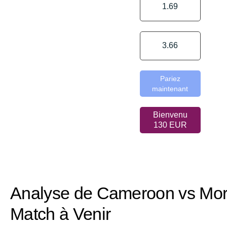
1.69
3.66
Pariez
maintenant
Bienvenu
130 EUR
Analyse de Cameroon vs Moroc
Match à Venir