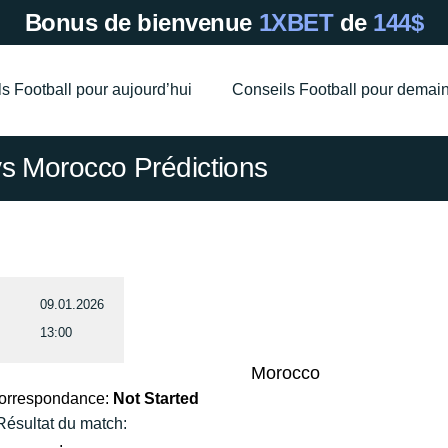
Bonus de bienvenue
1XBET
de
144$
s Football pour aujourd’hui
Conseils Football pour demai
s Morocco Prédictions
09.01.2026
13:00
Morocco
correspondance:
Not Started
Résultat du match: