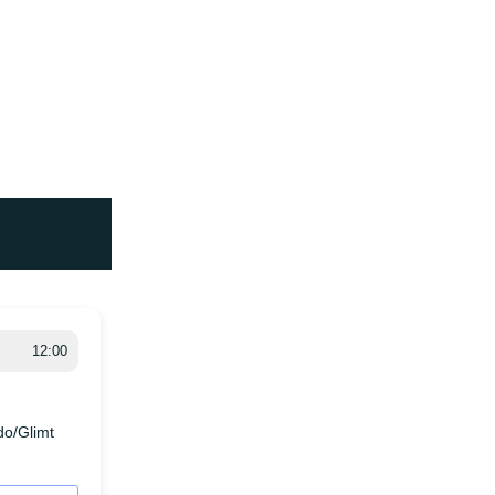
12:00
do/Glimt