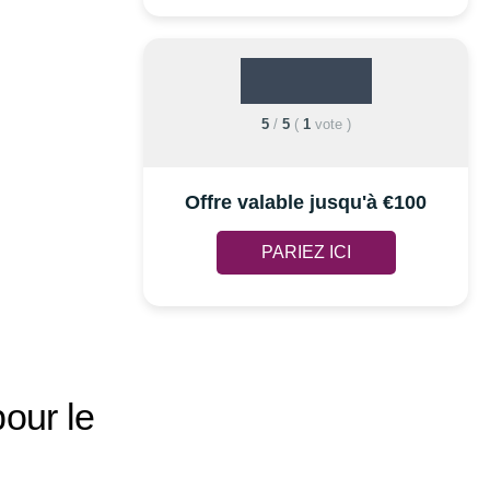
5
/
5
(
1
vote
)
Offre valable jusqu'à €100
PARIEZ ICI
our le