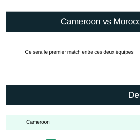
Cameroon vs Morocco 
Ce sera le premier match entre ces deux équipes
De
Cameroon