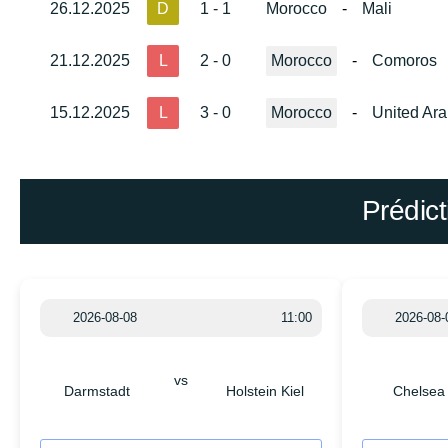
26.12.2025
D
1 - 1
Morocco
-
Mali
21.12.2025
L
2 - 0
Morocco
-
Comoros
15.12.2025
L
3 - 0
Morocco
-
United Ara
Prédict
2026-08-08
11:00
2026-08-
vs
Darmstadt
Holstein Kiel
Chelsea