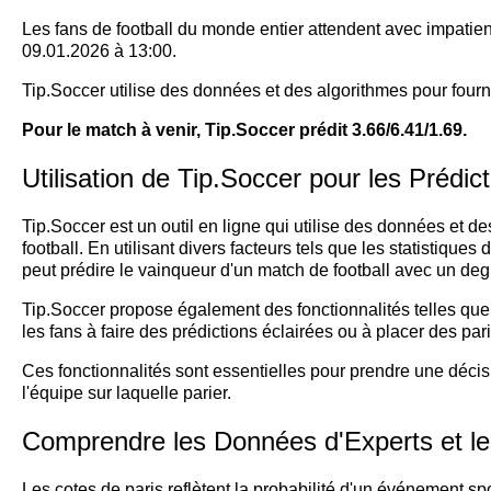
Les fans de football du monde entier attendent avec impati
09.01.2026 à 13:00.
Tip.Soccer utilise des données et des algorithmes pour fourni
Pour le match à venir, Tip.Soccer prédit 3.66/6.41/1.69.
Utilisation de Tip.Soccer pour les Prédic
Tip.Soccer est un outil en ligne qui utilise des données et d
football. En utilisant divers facteurs tels que les statistique
peut prédire le vainqueur d'un match de football avec un de
Tip.Soccer propose également des fonctionnalités telles que le
les fans à faire des prédictions éclairées ou à placer des pari
Ces fonctionnalités sont essentielles pour prendre une décisi
l'équipe sur laquelle parier.
Comprendre les Données d'Experts et le
Les cotes de paris reflètent la probabilité d'un événement sp