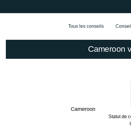
Tous les conseils
Conseil
Cameroon v
Cameroon
Statut de 