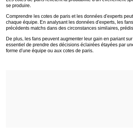
se produire.
Comprendre les cotes de paris et les données d'experts peut 
chaque équipe. En analysant les données d'experts, les fa
précédents matchs dans des circonstances similaires, prédisan
De plus, les fans peuvent augmenter leur gain en pariant sur
essentiel de prendre des décisions éclairées étayées par un
forme d'une équipe ou aux cotes de paris.