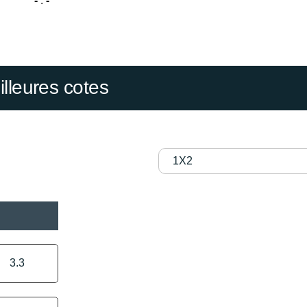
-
:
-
lleures cotes
1X2
3.3