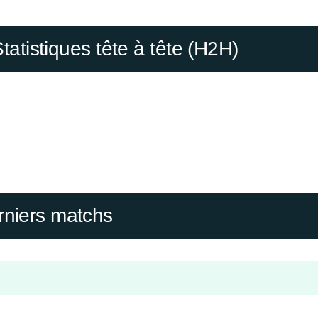
tatistiques tête à tête (H2H)
rniers matchs