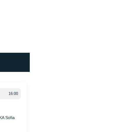
16:00
A Sofia