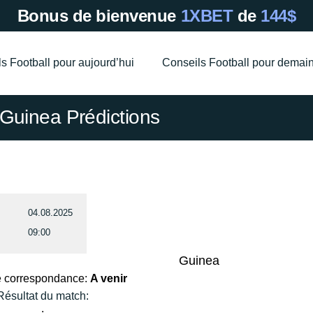
Bonus de bienvenue
1XBET
de
144$
s Football pour aujourd’hui
Conseils Football pour demai
 Guinea Prédictions
04.08.2025
09:00
Guinea
e correspondance:
A venir
Résultat du match: