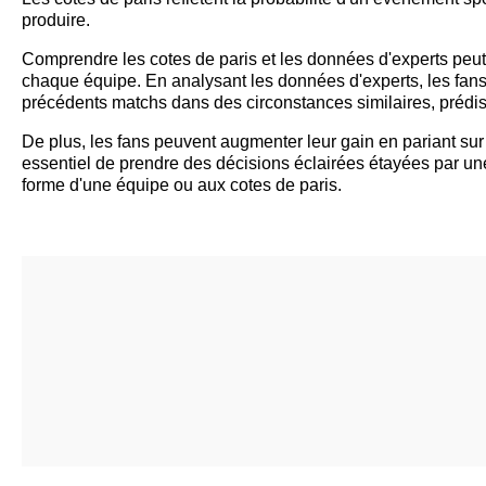
produire.
Comprendre les cotes de paris et les données d'experts peut 
chaque équipe. En analysant les données d'experts, les fa
précédents matchs dans des circonstances similaires, prédisan
De plus, les fans peuvent augmenter leur gain en pariant sur
essentiel de prendre des décisions éclairées étayées par un
forme d'une équipe ou aux cotes de paris.