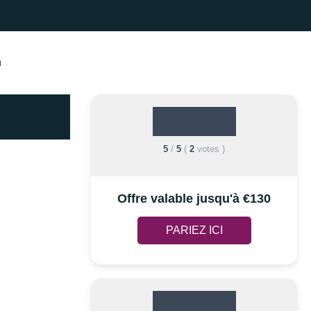
n
5
/
5
(
2
votes
)
Offre valable jusqu'à €130
PARIEZ ICI