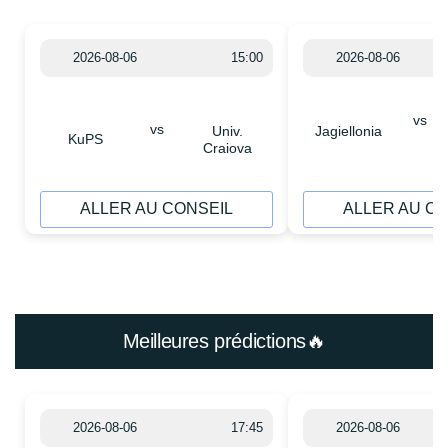
2026-08-06
15:00
2026-08-06
vs
vs
Univ.
Jagiellonia
KuPS
Craiova
ALLER AU CONSEIL
ALLER AU C
Meilleures prédictions🔥
2026-08-06
17:45
2026-08-06