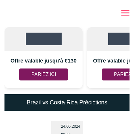
Offre valable jusqu'à €130
Offre valable ju
PARIEZ ICI
PARIEZ I
Brazil vs Costa Rica Prédictions
24.06.2024