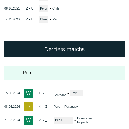
-
2 - 0
08.10.2021
Peru
Chile
-
2 - 0
14.11.2020
Chile
Peru
Derniers matchs
Peru
El
W
-
0 - 1
15.06.2024
Peru
Salvador
D
-
0 - 0
08.06.2024
Peru
Paraguay
Dominican
W
-
4 - 1
27.03.2024
Peru
Republic