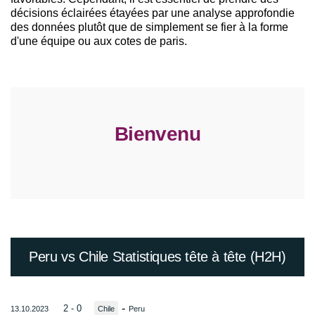
décisions éclairées étayées par une analyse approfondie
des données plutôt que de simplement se fier à la forme
d'une équipe ou aux cotes de paris.
Bienvenu
Peru vs Chile Statistiques tête à tête (H2H)
-
2 - 0
13.10.2023
Chile
Peru