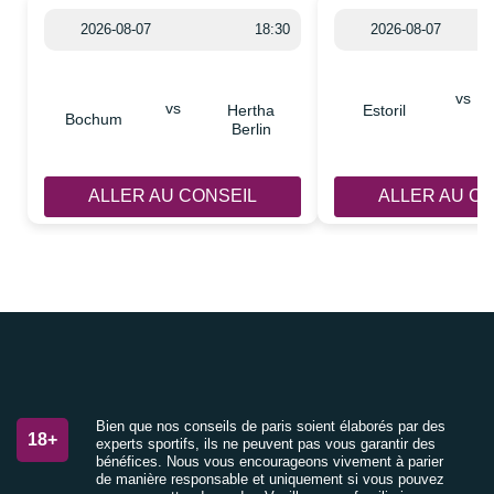
2026-08-07
18:30
2026-08-07
vs
vs
Hertha
Estoril
Bochum
Berlin
ALLER AU CONSEIL
ALLER AU C
Bien que nos conseils de paris soient élaborés par des
18+
experts sportifs, ils ne peuvent pas vous garantir des
bénéfices. Nous vous encourageons vivement à parier
de manière responsable et uniquement si vous pouvez