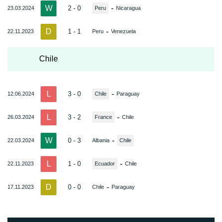
W
-
2 - 0
23.03.2024
Peru
Nicaragua
D
-
1 - 1
22.11.2023
Peru
Venezuela
Chile
L
-
3 - 0
12.06.2024
Chile
Paraguay
L
-
3 - 2
26.03.2024
France
Chile
W
-
0 - 3
22.03.2024
Albania
Chile
L
-
1 - 0
22.11.2023
Ecuador
Chile
D
-
0 - 0
17.11.2023
Chile
Paraguay