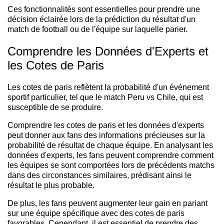
Ces fonctionnalités sont essentielles pour prendre une
décision éclairée lors de la prédiction du résultat d'un
match de football ou de l'équipe sur laquelle parier.
Comprendre les Données d'Experts et
les Cotes de Paris
Les cotes de paris reflètent la probabilité d'un événement
sportif particulier, tel que le match Peru vs Chile, qui est
susceptible de se produire.
Comprendre les cotes de paris et les données d'experts
peut donner aux fans des informations précieuses sur la
probabilité de résultat de chaque équipe. En analysant les
données d'experts, les fans peuvent comprendre comment
les équipes se sont comportées lors de précédents matchs
dans des circonstances similaires, prédisant ainsi le
résultat le plus probable.
De plus, les fans peuvent augmenter leur gain en pariant
sur une équipe spécifique avec des cotes de paris
favorables. Cependant, il est essentiel de prendre des