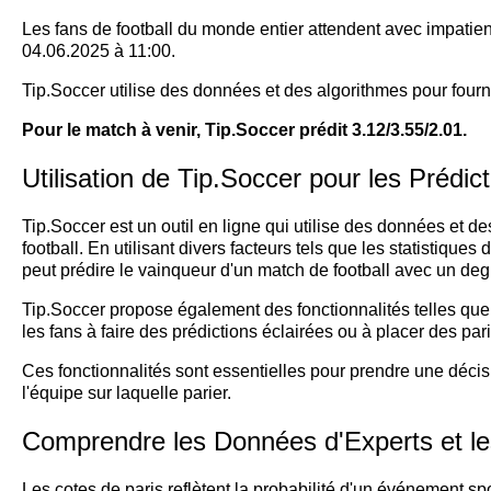
Les fans de football du monde entier attendent avec impatie
04.06.2025 à 11:00.
Tip.Soccer utilise des données et des algorithmes pour fourni
Pour le match à venir, Tip.Soccer prédit 3.12/3.55/2.01.
Utilisation de Tip.Soccer pour les Prédic
Tip.Soccer est un outil en ligne qui utilise des données et d
football. En utilisant divers facteurs tels que les statistique
peut prédire le vainqueur d'un match de football avec un de
Tip.Soccer propose également des fonctionnalités telles que le
les fans à faire des prédictions éclairées ou à placer des pari
Ces fonctionnalités sont essentielles pour prendre une décisi
l'équipe sur laquelle parier.
Comprendre les Données d'Experts et le
Les cotes de paris reflètent la probabilité d'un événement spo