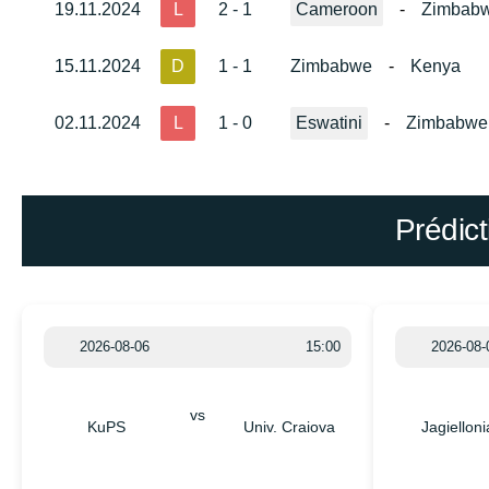
19.11.2024
L
2 - 1
Cameroon
-
Zimbab
15.11.2024
D
1 - 1
Zimbabwe
-
Kenya
02.11.2024
L
1 - 0
Eswatini
-
Zimbabwe
Prédict
2026-08-06
15:00
2026-08-
vs
KuPS
Univ. Craiova
Jagielloni