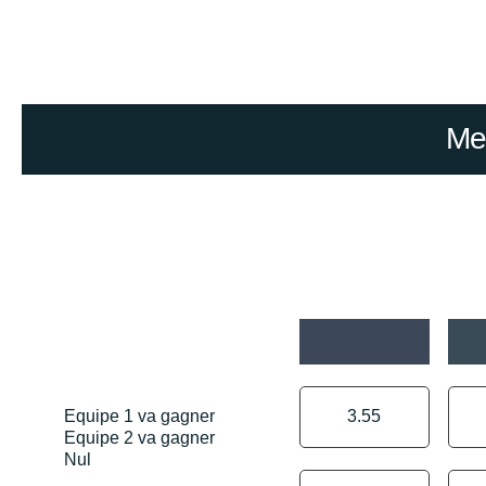
Mei
Equipe 1 va gagner
3.55
Equipe 2 va gagner
Nul