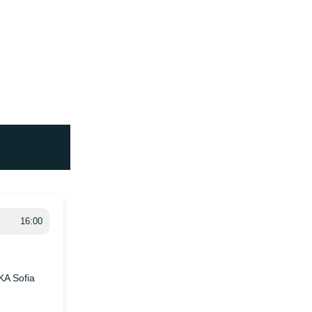
16:00
A Sofia