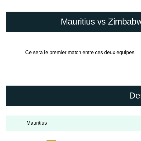
Mauritius vs Zimbabwe
Ce sera le premier match entre ces deux équipes
De
Mauritius