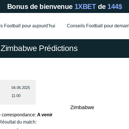
Bonus de bienvenue
1XBET
de
144$
s Football pour aujourd’hui
Conseils Football pour demai
s Zimbabwe Prédictions
04.06.2025
11:00
Zimbabwe
e correspondance:
A venir
Résultat du match: