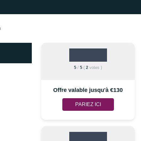
n
5
/
5
(
2
votes
)
Offre valable jusqu'à €130
PARIEZ ICI