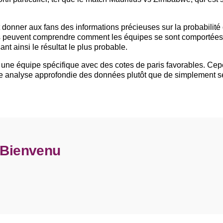
donner aux fans des informations précieuses sur la probabilité 
ns peuvent comprendre comment les équipes se sont comportées
t ainsi le résultat le plus probable.
 une équipe spécifique avec des cotes de paris favorables. Cepe
e analyse approfondie des données plutôt que de simplement se 
Bienvenu