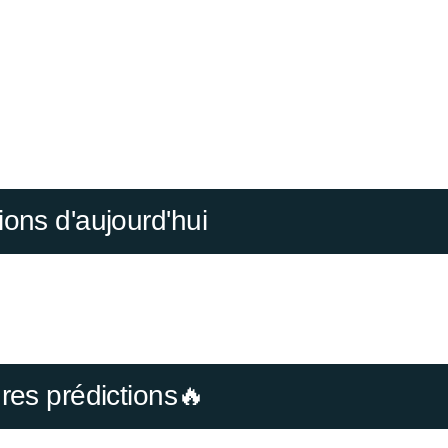
ions d'aujourd'hui
ures prédictions🔥