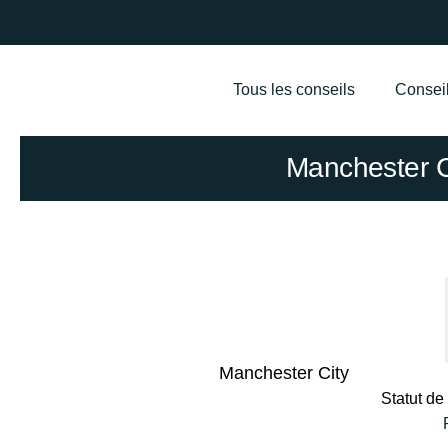
Tous les conseils
Conseil
Manchester Ci
Manchester City
Statut d