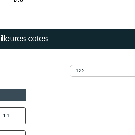
6
:
0
lleures cotes
1X2
1.11