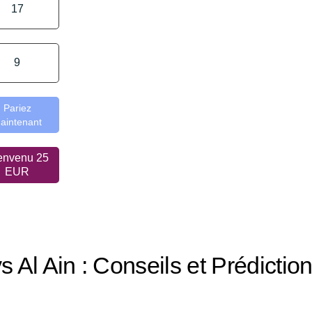
17
9
Pariez
aintenant
envenu 25
EUR
 Al Ain : Conseils et Prédictio