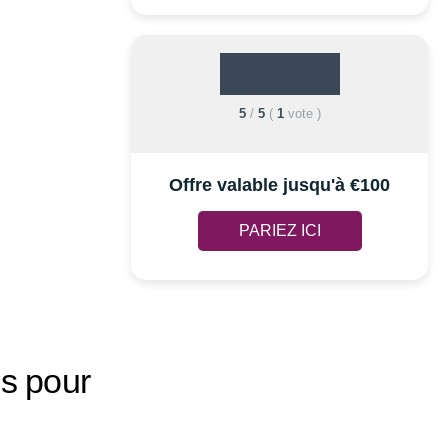
5
/
5
(
1
vote
)
Offre valable jusqu'à €100
PARIEZ ICI
ns pour