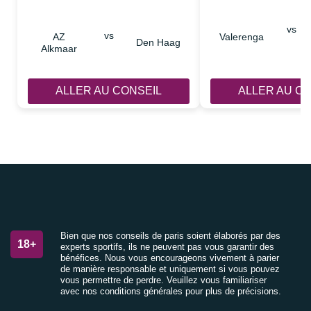
vs
vs
AZ
Valerenga
Den Haag
Alkmaar
ALLER AU CONSEIL
ALLER AU C
Bien que nos conseils de paris soient élaborés par des
18+
experts sportifs, ils ne peuvent pas vous garantir des
bénéfices. Nous vous encourageons vivement à parier
de manière responsable et uniquement si vous pouvez
vous permettre de perdre. Veuillez vous familiariser
avec nos conditions générales pour plus de précisions.