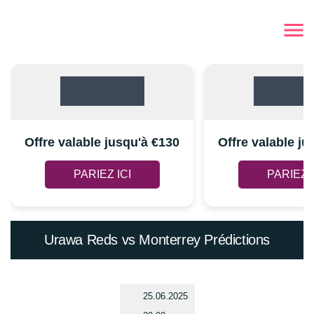
Offre valable jusqu'à €130
Offre valable ju
PARIEZ ICI
PARIEZ I
Urawa Reds vs Monterrey Prédictions
25.06.2025