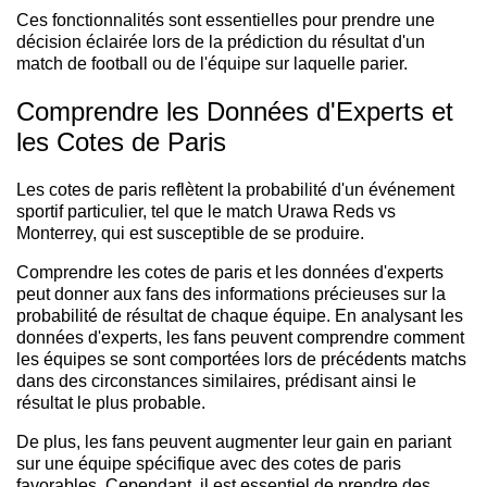
Ces fonctionnalités sont essentielles pour prendre une
décision éclairée lors de la prédiction du résultat d'un
match de football ou de l'équipe sur laquelle parier.
Comprendre les Données d'Experts et
les Cotes de Paris
Les cotes de paris reflètent la probabilité d'un événement
sportif particulier, tel que le match Urawa Reds vs
Monterrey, qui est susceptible de se produire.
Comprendre les cotes de paris et les données d'experts
peut donner aux fans des informations précieuses sur la
probabilité de résultat de chaque équipe. En analysant les
données d'experts, les fans peuvent comprendre comment
les équipes se sont comportées lors de précédents matchs
dans des circonstances similaires, prédisant ainsi le
résultat le plus probable.
De plus, les fans peuvent augmenter leur gain en pariant
sur une équipe spécifique avec des cotes de paris
favorables. Cependant, il est essentiel de prendre des