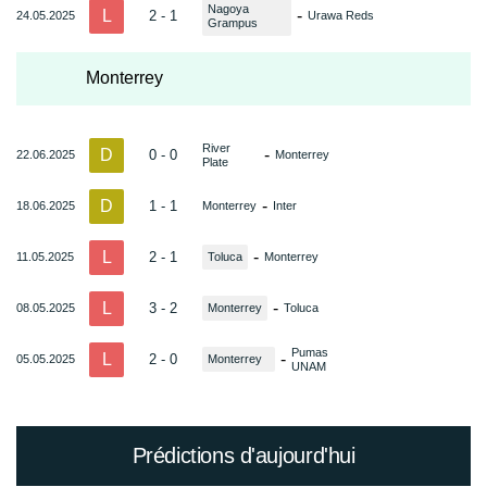
Nagoya
L
-
2 - 1
24.05.2025
Urawa Reds
Grampus
Monterrey
River
D
-
0 - 0
22.06.2025
Monterrey
Plate
D
-
1 - 1
18.06.2025
Monterrey
Inter
L
-
2 - 1
11.05.2025
Toluca
Monterrey
L
-
3 - 2
08.05.2025
Monterrey
Toluca
Pumas
L
-
2 - 0
05.05.2025
Monterrey
UNAM
Prédictions d'aujourd'hui