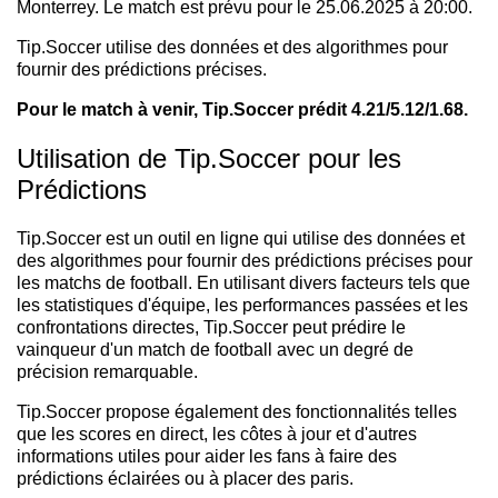
Monterrey. Le match est prévu pour le 25.06.2025 à 20:00.
Tip.Soccer utilise des données et des algorithmes pour
fournir des prédictions précises.
Pour le match à venir, Tip.Soccer prédit 4.21/5.12/1.68.
Utilisation de Tip.Soccer pour les
Prédictions
Tip.Soccer est un outil en ligne qui utilise des données et
des algorithmes pour fournir des prédictions précises pour
les matchs de football. En utilisant divers facteurs tels que
les statistiques d'équipe, les performances passées et les
confrontations directes, Tip.Soccer peut prédire le
vainqueur d'un match de football avec un degré de
précision remarquable.
Tip.Soccer propose également des fonctionnalités telles
que les scores en direct, les côtes à jour et d'autres
informations utiles pour aider les fans à faire des
prédictions éclairées ou à placer des paris.