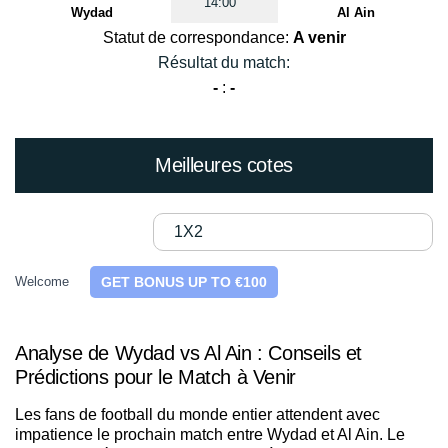
14:00
Wydad
Al Ain
Statut de correspondance:
A venir
Résultat du match:
-
:
-
Meilleures cotes
1X2
Welcome
GET BONUS UP TO €100
Analyse de Wydad vs Al Ain : Conseils et
Prédictions pour le Match à Venir
Les fans de football du monde entier attendent avec
impatience le prochain match entre Wydad et Al Ain. Le