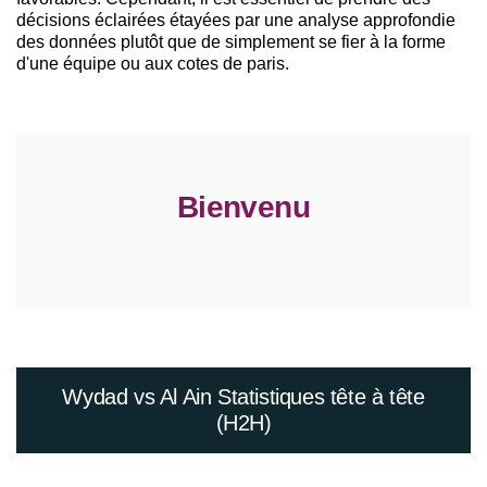
décisions éclairées étayées par une analyse approfondie
des données plutôt que de simplement se fier à la forme
d'une équipe ou aux cotes de paris.
Bienvenu
Wydad vs Al Ain Statistiques tête à tête
(H2H)