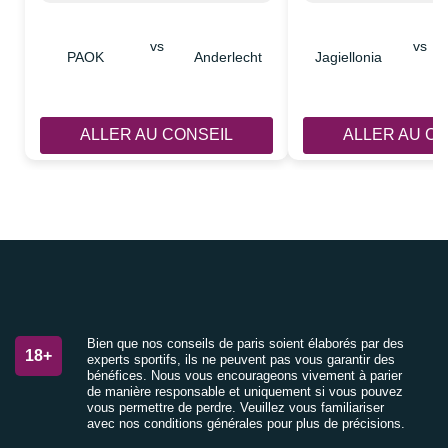
vs
vs
PAOK
Anderlecht
Jagiellonia
ALLER AU CONSEIL
ALLER AU C
Bien que nos conseils de paris soient élaborés par des
18+
experts sportifs, ils ne peuvent pas vous garantir des
bénéfices. Nous vous encourageons vivement à parier
de manière responsable et uniquement si vous pouvez
vous permettre de perdre. Veuillez vous familiariser
avec nos conditions générales pour plus de précisions.