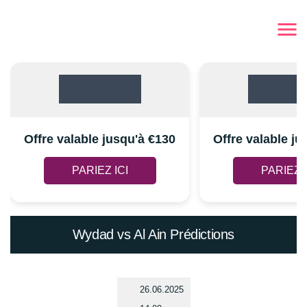
Offre valable jusqu'à €130
Offre valable ju
PARIEZ ICI
PARIEZ I
Wydad vs Al Ain Prédictions
26.06.2025