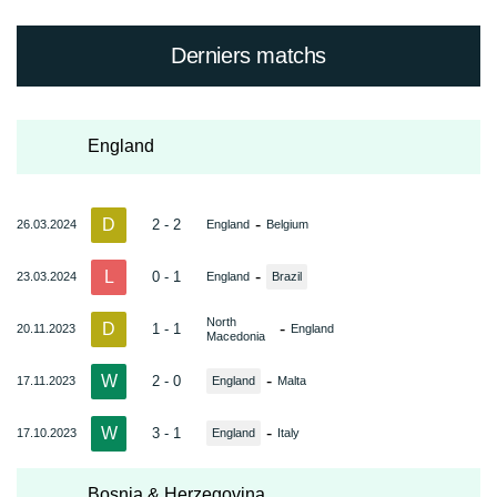
Derniers matchs
England
D
-
2 - 2
26.03.2024
England
Belgium
L
-
0 - 1
23.03.2024
England
Brazil
North
D
-
1 - 1
20.11.2023
England
Macedonia
W
-
2 - 0
17.11.2023
England
Malta
W
-
3 - 1
17.10.2023
England
Italy
Bosnia & Herzegovina