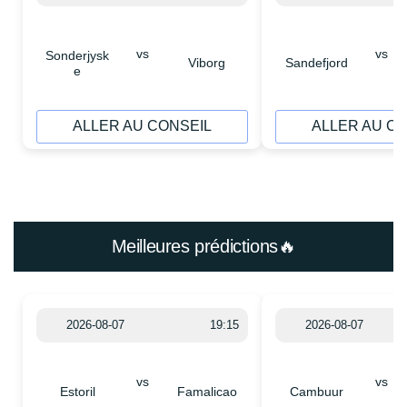
vs
vs
Sonderjysk
Viborg
Sandefjord
e
ALLER AU CONSEIL
ALLER AU C
Meilleures prédictions🔥
2026-08-07
19:15
2026-08-07
vs
vs
Estoril
Famalicao
Cambuur