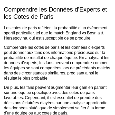
Comprendre les Données d'Experts et
les Cotes de Paris
Les cotes de paris reflètent la probabilité d'un événement
sportif particulier, tel que le match England vs Bosnia &
Herzegovina, qui est susceptible de se produire.
Comprendre les cotes de paris et les données d'experts
peut donner aux fans des informations précieuses sur la
probabilité de résultat de chaque équipe. En analysant les
données d'experts, les fans peuvent comprendre comment
les équipes se sont comportées lors de précédents matchs
dans des circonstances similaires, prédisant ainsi le
résultat le plus probable.
De plus, les fans peuvent augmenter leur gain en pariant
sur une équipe spécifique avec des cotes de paris
favorables. Cependant, il est essentiel de prendre des
décisions éclairées étayées par une analyse approfondie
des données plutôt que de simplement se fier à la forme
d'une équipe ou aux cotes de paris.