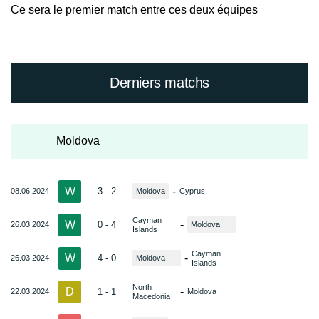
Ce sera le premier match entre ces deux équipes
Derniers matchs
Moldova
W
-
3 - 2
08.06.2024
Moldova
Cyprus
Cayman
W
-
0 - 4
26.03.2024
Moldova
Islands
Cayman
W
-
4 - 0
26.03.2024
Moldova
Islands
North
D
-
1 - 1
22.03.2024
Moldova
Macedonia