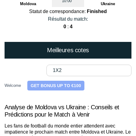
10:00
Moldova
Ukraine
Statut de correspondance:
Finished
Résultat du match:
0
:
4
Meilleures cotes
1X2
Welcome
GET BONUS UP TO €100
Analyse de Moldova vs Ukraine : Conseils et
Prédictions pour le Match à Venir
Les fans de football du monde entier attendent avec
impatience le prochain match entre Moldova et Ukraine. Le