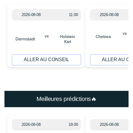
2026-08-08
11:00
2026-08-08
vs
vs
Holstein
Chelsea
Darmstadt
Kiel
ALLER AU CONSEIL
ALLER AU C
Meilleures prédictions🔥
2026-08-08
19:00
2026-08-08