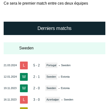
Ce sera le premier match entre ces deux équipes
Derniers matchs
Sweden
L
-
5 - 2
21.03.2024
Portugal
Sweden
W
-
2 - 1
12.01.2024
Sweden
Estonia
W
-
2 - 0
19.11.2023
Sweden
Estonia
L
-
3 - 0
16.11.2023
Azerbaijan
Sweden