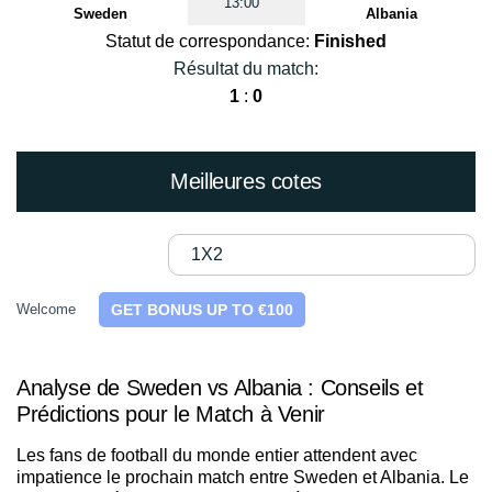
13:00
Sweden
Albania
Statut de correspondance:
Finished
Résultat du match:
1
:
0
Meilleures cotes
1X2
Welcome
GET BONUS UP TO €100
Analyse de Sweden vs Albania : Conseils et
Prédictions pour le Match à Venir
Les fans de football du monde entier attendent avec
impatience le prochain match entre Sweden et Albania. Le