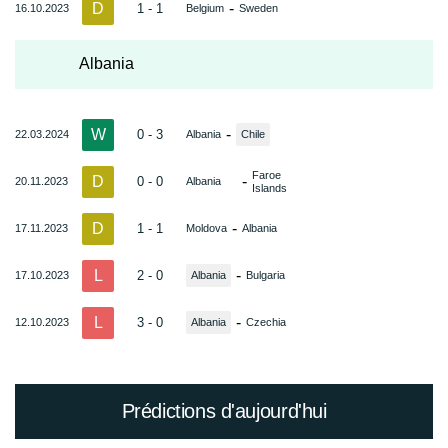
D
-
1 - 1
16.10.2023
Belgium
Sweden
Albania
W
-
0 - 3
22.03.2024
Albania
Chile
Faroe
D
-
0 - 0
20.11.2023
Albania
Islands
D
-
1 - 1
17.11.2023
Moldova
Albania
L
-
2 - 0
17.10.2023
Albania
Bulgaria
L
-
3 - 0
12.10.2023
Albania
Czechia
Prédictions d'aujourd'hui