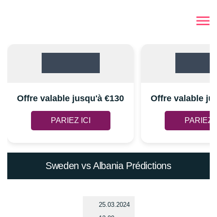
Offre valable jusqu'à €130
Offre valable ju
PARIEZ ICI
PARIEZ I
Sweden vs Albania Prédictions
25.03.2024