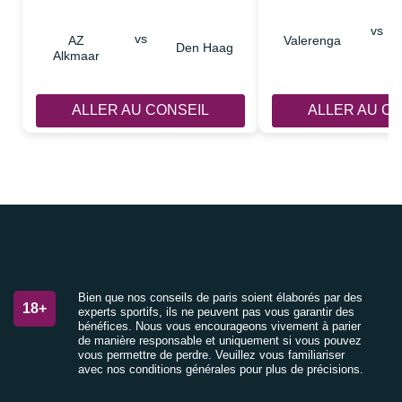
vs
vs
AZ
Valerenga
Den Haag
Alkmaar
ALLER AU CONSEIL
ALLER AU C
Bien que nos conseils de paris soient élaborés par des
18+
experts sportifs, ils ne peuvent pas vous garantir des
bénéfices. Nous vous encourageons vivement à parier
de manière responsable et uniquement si vous pouvez
vous permettre de perdre. Veuillez vous familiariser
avec nos conditions générales pour plus de précisions.