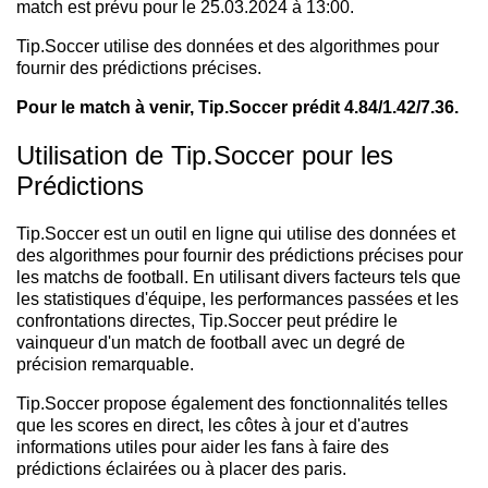
match est prévu pour le 25.03.2024 à 13:00.
Tip.Soccer utilise des données et des algorithmes pour
fournir des prédictions précises.
Pour le match à venir, Tip.Soccer prédit 4.84/1.42/7.36.
Utilisation de Tip.Soccer pour les
Prédictions
Tip.Soccer est un outil en ligne qui utilise des données et
des algorithmes pour fournir des prédictions précises pour
les matchs de football. En utilisant divers facteurs tels que
les statistiques d'équipe, les performances passées et les
confrontations directes, Tip.Soccer peut prédire le
vainqueur d'un match de football avec un degré de
précision remarquable.
Tip.Soccer propose également des fonctionnalités telles
que les scores en direct, les côtes à jour et d'autres
informations utiles pour aider les fans à faire des
prédictions éclairées ou à placer des paris.