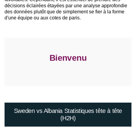
décisions éclairées étayées par une analyse approfondie
des données plutôt que de simplement se fier à la forme
d'une équipe ou aux cotes de paris.
Bienvenu
Sweden vs Albania Statistiques tête à tête
(H2H)