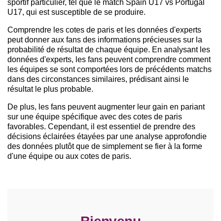
sportif particulier, tel que le match Spain U17 vs Portugal
U17, qui est susceptible de se produire.
Comprendre les cotes de paris et les données d'experts
peut donner aux fans des informations précieuses sur la
probabilité de résultat de chaque équipe. En analysant les
données d'experts, les fans peuvent comprendre comment
les équipes se sont comportées lors de précédents matchs
dans des circonstances similaires, prédisant ainsi le
résultat le plus probable.
De plus, les fans peuvent augmenter leur gain en pariant
sur une équipe spécifique avec des cotes de paris
favorables. Cependant, il est essentiel de prendre des
décisions éclairées étayées par une analyse approfondie
des données plutôt que de simplement se fier à la forme
d'une équipe ou aux cotes de paris.