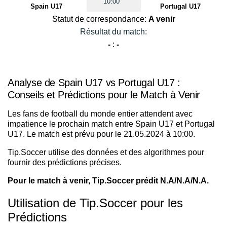
10:00
Spain U17
Portugal U17
Statut de correspondance:
A venir
Résultat du match:
-
:
-
Analyse de Spain U17 vs Portugal U17 :
Conseils et Prédictions pour le Match à Venir
Les fans de football du monde entier attendent avec
impatience le prochain match entre Spain U17 et Portugal
U17. Le match est prévu pour le 21.05.2024 à 10:00.
Tip.Soccer utilise des données et des algorithmes pour
fournir des prédictions précises.
Pour le match à venir, Tip.Soccer prédit N.A/N.A/N.A.
Utilisation de Tip.Soccer pour les
Prédictions