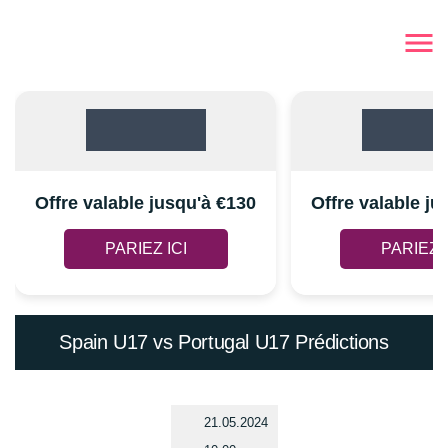
Offre valable jusqu'à €130
Offre valable ju
PARIEZ ICI
PARIEZ I
Spain U17 vs Portugal U17 Prédictions
21.05.2024