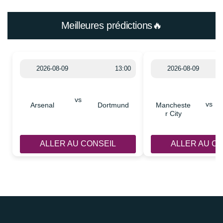
Meilleures prédictions🔥
2026-08-09
13:00
2026-08-09
vs
vs
Arsenal
Dortmund
Mancheste
r City
ALLER AU CONSEIL
ALLER AU C