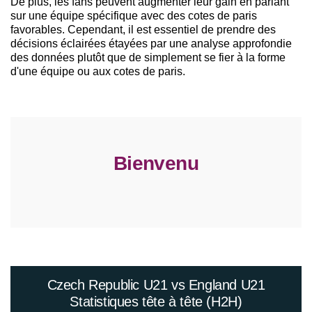
De plus, les fans peuvent augmenter leur gain en pariant
sur une équipe spécifique avec des cotes de paris
favorables. Cependant, il est essentiel de prendre des
décisions éclairées étayées par une analyse approfondie
des données plutôt que de simplement se fier à la forme
d'une équipe ou aux cotes de paris.
Bienvenu
Czech Republic U21 vs England U21
Statistiques tête à tête (H2H)