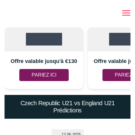
Offre valable jusqu'à €130
Offre valable ju
PARIEZ ICI
PARIEZ I
Czech Republic U21 vs England U21
Prédictions
12.06.2025