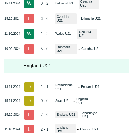
Czechia
W
-
0 - 2
15.11.2024
Belgium U21
U21
Czechia
L
-
3 - 0
15.10.2024
Lithuania U21
U21
Czechia
W
-
1 - 2
11.10.2024
Wales U21
U21
Denmark
L
-
5 - 0
10.09.2024
Czechia U21
U21
England U21
Netherlands
D
-
1 - 1
18.11.2024
England U21
U21
England
D
-
0 - 0
15.11.2024
Spain U21
U21
Azerbaijan
L
-
7 - 0
15.10.2024
England U21
U21
England
L
-
2 - 1
11.10.2024
Ukraine U21
U21